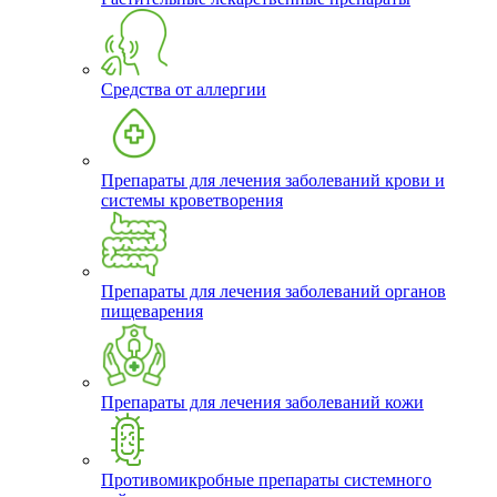
Средства от аллергии
Препараты для лечения заболеваний крови и
системы кроветворения
Препараты для лечения заболеваний органов
пищеварения
Препараты для лечения заболеваний кожи
Противомикробные препараты системного