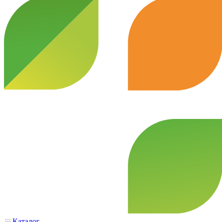
Каталог