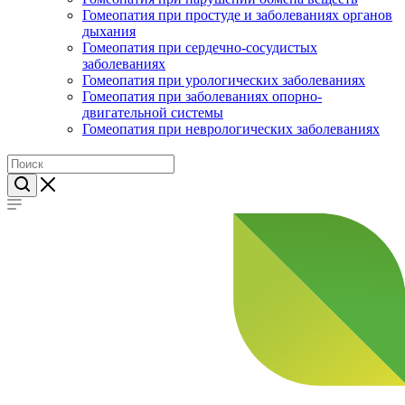
Гомеопатия при простуде и заболеваниях органов
дыхания
Гомеопатия при сердечно-сосудистых
заболеваниях
Гомеопатия при урологических заболеваниях
Гомеопатия при заболеваниях опорно-
двигательной системы
Гомеопатия при неврологических заболеваниях