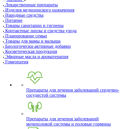
Лекарственные препараты
Изделия медицинского назначения
Народные средства
Питание
Товары санитарии и гигиены
Контактные линзы и средства ухода
Планирование семьи
Товары для мамы и малыша
Биологически-активные добавки
Косметическая продукция
Эфирные масла и ароматерапия
Гомеопатия
Препараты для лечения заболеваний сердечно-
сосудистой системы
Препараты для лечения заболеваний
мочеполовой системы и половые гормоны