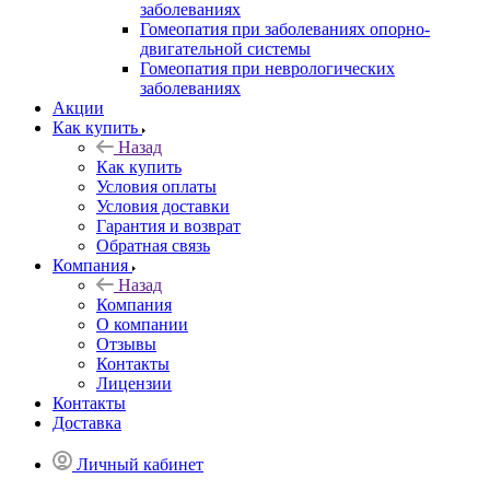
заболеваниях
Гомеопатия при заболеваниях опорно-
двигательной системы
Гомеопатия при неврологических
заболеваниях
Акции
Как купить
Назад
Как купить
Условия оплаты
Условия доставки
Гарантия и возврат
Обратная связь
Компания
Назад
Компания
О компании
Отзывы
Контакты
Лицензии
Контакты
Доставка
Личный кабинет