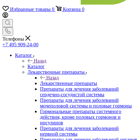
Избранные товары
0
Корзина
0
Телефоны
+7 495 909-24-00
Каталог
Назад
Каталог
Лекарственные препараты
Назад
Лекарственные препараты
Препараты для лечения заболеваний
сердечно-сосудистой системы
Препараты для лечения заболеваний
мочеполовой системы и половые гормоны
Гормональные препараты системного
действия, кроме половых гормонов и
инсулинов
Препараты для лечения заболеваний
нервной системы
Препараты для лечения заболеваний органов