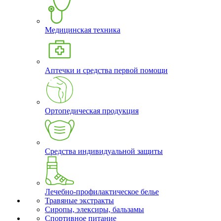
Медицинская техника
Аптечки и средства первой помощи
Ортопедическая продукция
Средства индивидуальной защиты
Лечебно-профилактическое белье
Травяные экстракты
Сиропы, элексиры, бальзамы
Спортивное питание