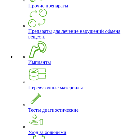
Прочие препараты
Препараты для лечение нарушений обмена
веществ
Импланты
Перевязочные материалы
Тесты диагностические
Уход за больными