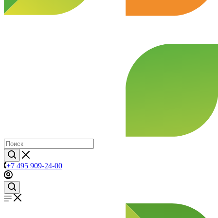
+7 495 909-24-00