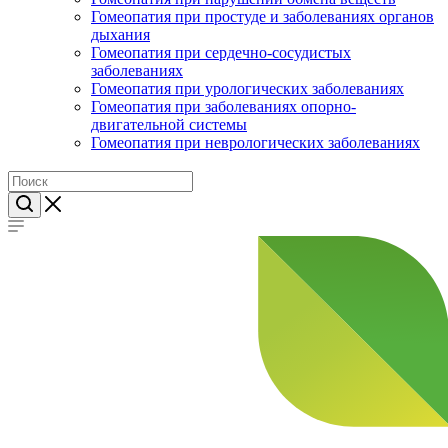
Гомеопатия при простуде и заболеваниях органов
дыхания
Гомеопатия при сердечно-сосудистых
заболеваниях
Гомеопатия при урологических заболеваниях
Гомеопатия при заболеваниях опорно-
двигательной системы
Гомеопатия при неврологических заболеваниях