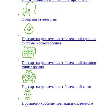
Средства от аллергии
Препараты для лечения заболеваний крови и
системы кроветворения
Препараты для лечения заболеваний органов
пищеварения
Препараты для лечения заболеваний кожи
Противомикробные препараты системного