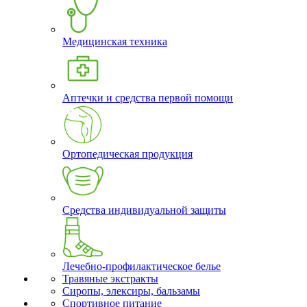
Медицинская техника
Аптечки и средства первой помощи
Ортопедическая продукция
Средства индивидуальной защиты
Лечебно-профилактическое белье
Травяные экстракты
Сиропы, элексиры, бальзамы
Спортивное питание