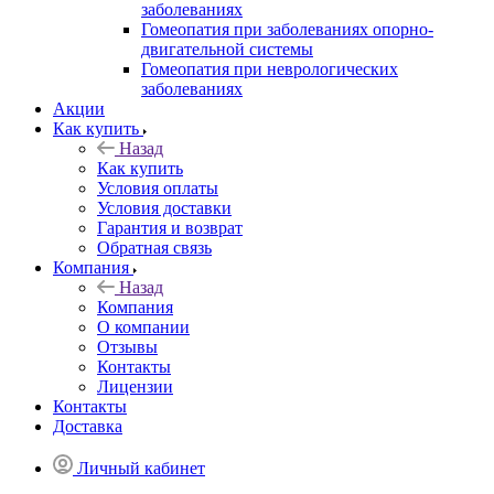
заболеваниях
Гомеопатия при заболеваниях опорно-
двигательной системы
Гомеопатия при неврологических
заболеваниях
Акции
Как купить
Назад
Как купить
Условия оплаты
Условия доставки
Гарантия и возврат
Обратная связь
Компания
Назад
Компания
О компании
Отзывы
Контакты
Лицензии
Контакты
Доставка
Личный кабинет