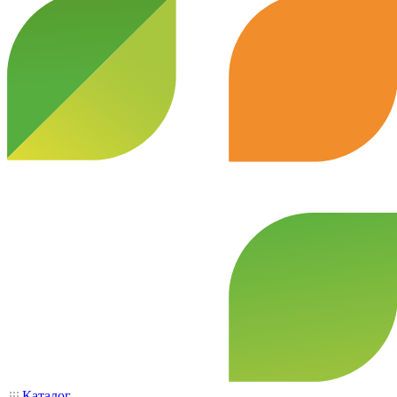
Каталог