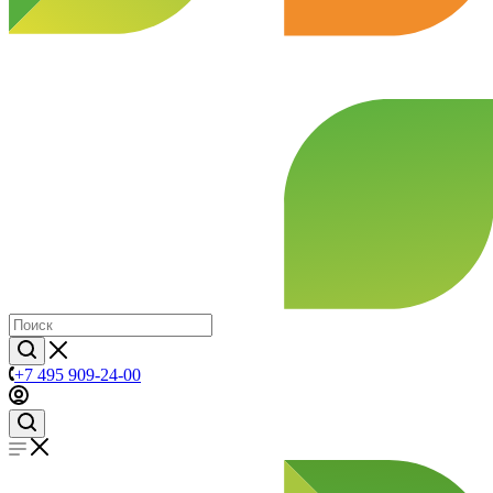
+7 495 909-24-00