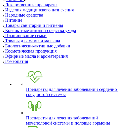
Лекарственные препараты
Изделия медицинского назначения
Народные средства
Питание
Товары санитарии и гигиены
Контактные линзы и средства ухода
Планирование семьи
Товары для мамы и малыша
Биологически-активные добавки
Косметическая продукция
Эфирные масла и ароматерапия
Гомеопатия
Препараты для лечения заболеваний сердечно-
сосудистой системы
Препараты для лечения заболеваний
мочеполовой системы и половые гормоны