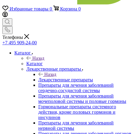
Избранные товары
0
Корзина
0
Телефоны
+7 495 909-24-00
Каталог
Назад
Каталог
Лекарственные препараты
Назад
Лекарственные препараты
Препараты для лечения заболеваний
сердечно-сосудистой системы
Препараты для лечения заболеваний
мочеполовой системы и половые гормоны
Гормональные препараты системного
действия, кроме половых гормонов и
инсулинов
Препараты для лечения заболеваний
нервной системы
Препараты для лечения заболеваний органов