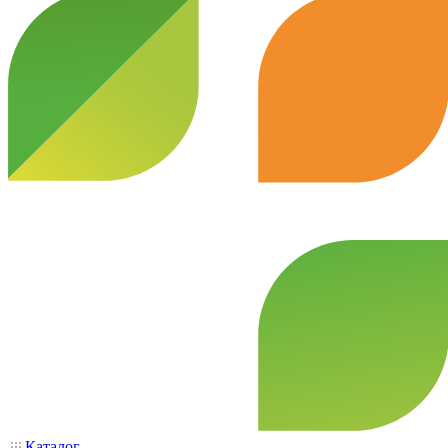
Каталог