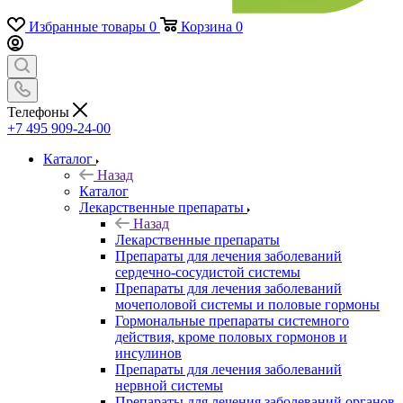
Избранные товары
0
Корзина
0
Телефоны
+7 495 909-24-00
Каталог
Назад
Каталог
Лекарственные препараты
Назад
Лекарственные препараты
Препараты для лечения заболеваний
сердечно-сосудистой системы
Препараты для лечения заболеваний
мочеполовой системы и половые гормоны
Гормональные препараты системного
действия, кроме половых гормонов и
инсулинов
Препараты для лечения заболеваний
нервной системы
Препараты для лечения заболеваний органов