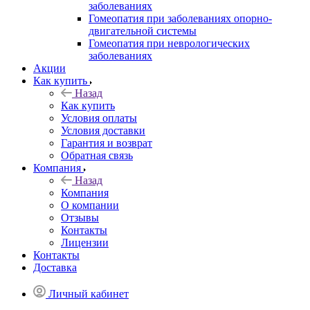
заболеваниях
Гомеопатия при заболеваниях опорно-
двигательной системы
Гомеопатия при неврологических
заболеваниях
Акции
Как купить
Назад
Как купить
Условия оплаты
Условия доставки
Гарантия и возврат
Обратная связь
Компания
Назад
Компания
О компании
Отзывы
Контакты
Лицензии
Контакты
Доставка
Личный кабинет