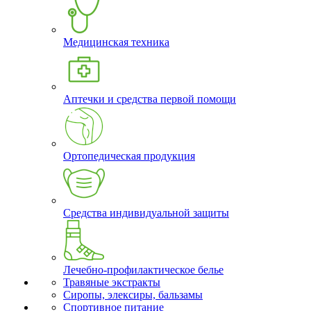
Медицинская техника
Аптечки и средства первой помощи
Ортопедическая продукция
Средства индивидуальной защиты
Лечебно-профилактическое белье
Травяные экстракты
Сиропы, элексиры, бальзамы
Спортивное питание