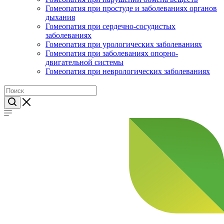
Гомеопатия при простуде и заболеваниях органов
дыхания
Гомеопатия при сердечно-сосудистых
заболеваниях
Гомеопатия при урологических заболеваниях
Гомеопатия при заболеваниях опорно-
двигательной системы
Гомеопатия при неврологических заболеваниях