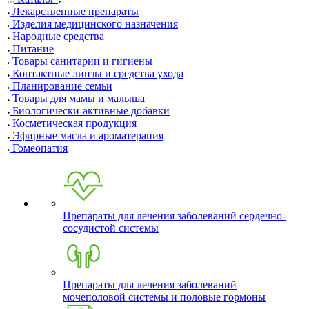
Лекарственные препараты
Изделия медицинского назначения
Народные средства
Питание
Товары санитарии и гигиены
Контактные линзы и средства ухода
Планирование семьи
Товары для мамы и малыша
Биологически-активные добавки
Косметическая продукция
Эфирные масла и ароматерапия
Гомеопатия
Препараты для лечения заболеваний сердечно-
сосудистой системы
Препараты для лечения заболеваний
мочеполовой системы и половые гормоны