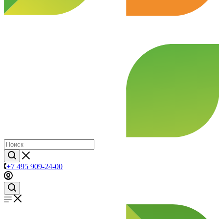
+7 495 909-24-00