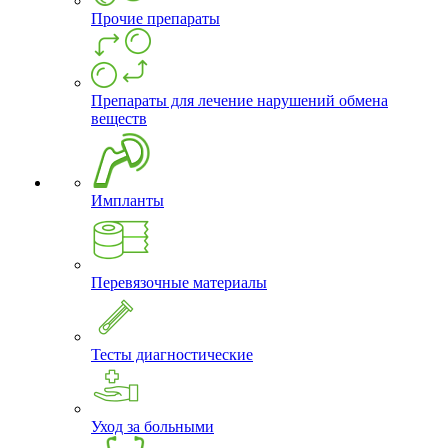
Прочие препараты
Препараты для лечение нарушений обмена
веществ
Импланты
Перевязочные материалы
Тесты диагностические
Уход за больными