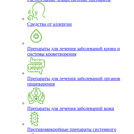
Средства от аллергии
Препараты для лечения заболеваний крови и
системы кроветворения
Препараты для лечения заболеваний органов
пищеварения
Препараты для лечения заболеваний кожи
Противомикробные препараты системного