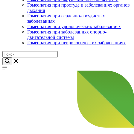
Гомеопатия при простуде и заболеваниях органов
дыхания
Гомеопатия при сердечно-сосудистых
заболеваниях
Гомеопатия при урологических заболеваниях
Гомеопатия при заболеваниях опорно-
двигательной системы
Гомеопатия при неврологических заболеваниях