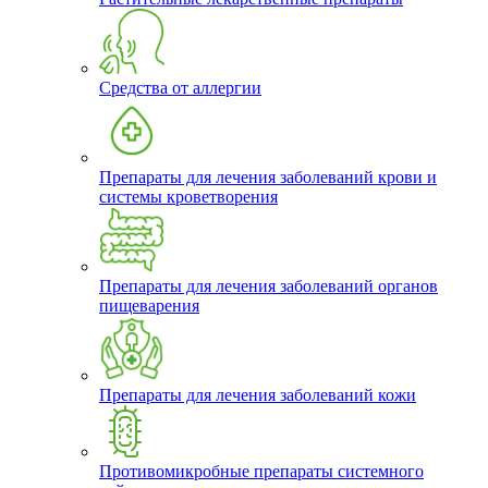
Средства от аллергии
Препараты для лечения заболеваний крови и
системы кроветворения
Препараты для лечения заболеваний органов
пищеварения
Препараты для лечения заболеваний кожи
Противомикробные препараты системного