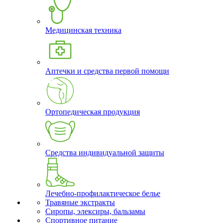
Медицинская техника
Аптечки и средства первой помощи
Ортопедическая продукция
Средства индивидуальной защиты
Лечебно-профилактическое белье
Травяные экстракты
Сиропы, элексиры, бальзамы
Спортивное питание