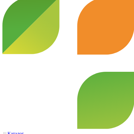
Каталог