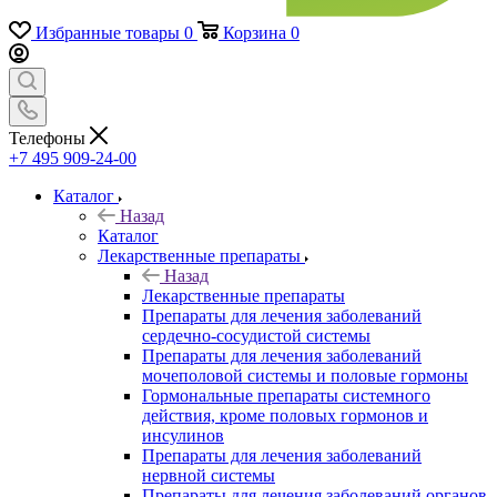
Избранные товары
0
Корзина
0
Телефоны
+7 495 909-24-00
Каталог
Назад
Каталог
Лекарственные препараты
Назад
Лекарственные препараты
Препараты для лечения заболеваний
сердечно-сосудистой системы
Препараты для лечения заболеваний
мочеполовой системы и половые гормоны
Гормональные препараты системного
действия, кроме половых гормонов и
инсулинов
Препараты для лечения заболеваний
нервной системы
Препараты для лечения заболеваний органов