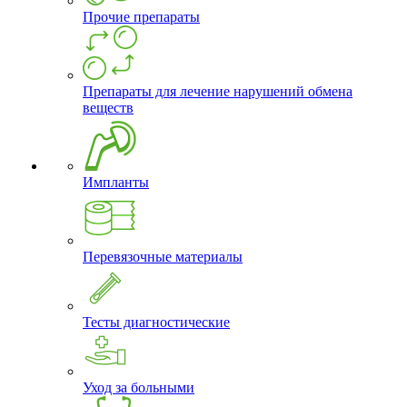
Прочие препараты
Препараты для лечение нарушений обмена
веществ
Импланты
Перевязочные материалы
Тесты диагностические
Уход за больными