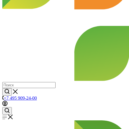
+7 495 909-24-00