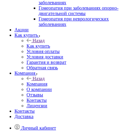
заболеваниях
Гомеопатия при заболеваниях опорно-
двигательной системы
Гомеопатия при неврологических
заболеваниях
Акции
Как купить
Назад
Как купить
Условия оплаты
Условия доставки
Гарантия и возврат
Обратная связь
Компания
Назад
Компания
О компании
Отзывы
Контакты
Лицензии
Контакты
Доставка
Личный кабинет