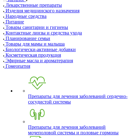
Лекарственные препараты
Изделия медицинского назначения
Народные средства
Питание
Товары санитарии и гигиены
Контактные линзы и средства ухода
Планирование семьи
Товары для мамы и малыша
Биологически-активные добавки
Косметическая продукция
Эфирные масла и ароматерапия
Гомеопатия
Препараты для лечения заболеваний сердечно-
сосудистой системы
Препараты для лечения заболеваний
мочеполовой системы и половые гормоны