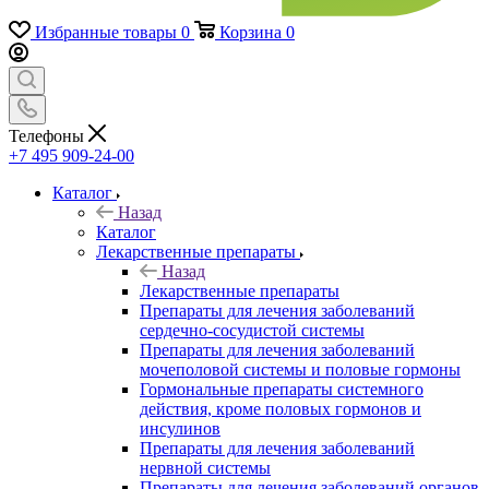
Избранные товары
0
Корзина
0
Телефоны
+7 495 909-24-00
Каталог
Назад
Каталог
Лекарственные препараты
Назад
Лекарственные препараты
Препараты для лечения заболеваний
сердечно-сосудистой системы
Препараты для лечения заболеваний
мочеполовой системы и половые гормоны
Гормональные препараты системного
действия, кроме половых гормонов и
инсулинов
Препараты для лечения заболеваний
нервной системы
Препараты для лечения заболеваний органов