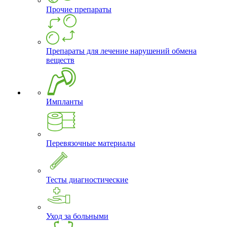
Прочие препараты
Препараты для лечение нарушений обмена
веществ
Импланты
Перевязочные материалы
Тесты диагностические
Уход за больными