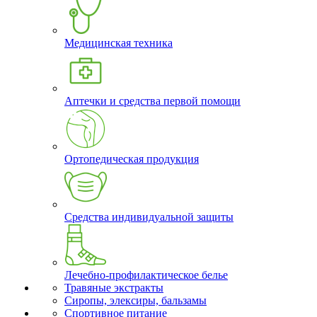
Медицинская техника
Аптечки и средства первой помощи
Ортопедическая продукция
Средства индивидуальной защиты
Лечебно-профилактическое белье
Травяные экстракты
Сиропы, элексиры, бальзамы
Спортивное питание