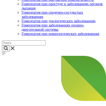
Гомеопатия при простуде и заболеваниях органов
дыхания
Гомеопатия при сердечно-сосудистых
заболеваниях
Гомеопатия при урологических заболеваниях
Гомеопатия при заболеваниях опорно-
двигательной системы
Гомеопатия при неврологических заболеваниях