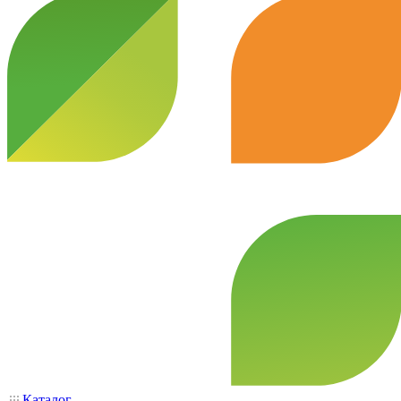
Каталог