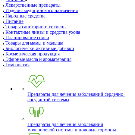
Лекарственные препараты
Изделия медицинского назначения
Народные средства
Питание
Товары санитарии и гигиены
Контактные линзы и средства ухода
Планирование семьи
Товары для мамы и малыша
Биологически-активные добавки
Косметическая продукция
Эфирные масла и ароматерапия
Гомеопатия
Препараты для лечения заболеваний сердечно-
сосудистой системы
Препараты для лечения заболеваний
мочеполовой системы и половые гормоны