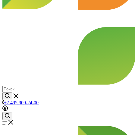
+7 495 909-24-00