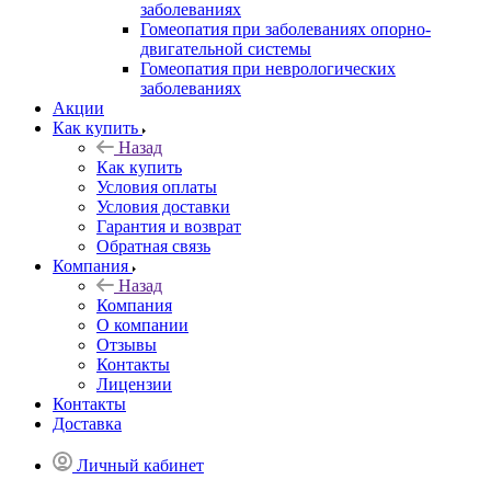
заболеваниях
Гомеопатия при заболеваниях опорно-
двигательной системы
Гомеопатия при неврологических
заболеваниях
Акции
Как купить
Назад
Как купить
Условия оплаты
Условия доставки
Гарантия и возврат
Обратная связь
Компания
Назад
Компания
О компании
Отзывы
Контакты
Лицензии
Контакты
Доставка
Личный кабинет