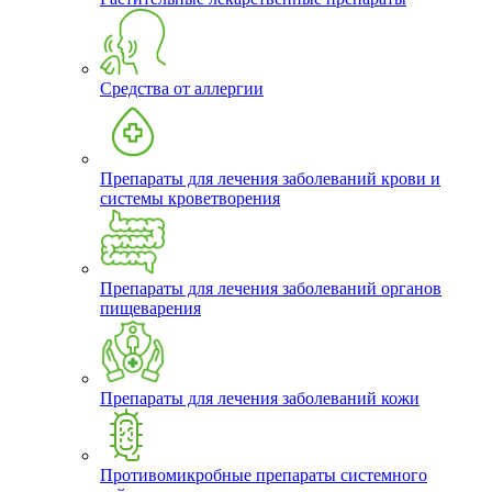
Средства от аллергии
Препараты для лечения заболеваний крови и
системы кроветворения
Препараты для лечения заболеваний органов
пищеварения
Препараты для лечения заболеваний кожи
Противомикробные препараты системного