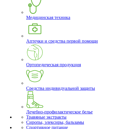
Медицинская техника
Аптечки и средства первой помощи
Ортопедическая продукция
Средства индивидуальной защиты
Лечебно-профилактическое белье
Травяные экстракты
Сиропы, элексиры, бальзамы
Спортивное питание