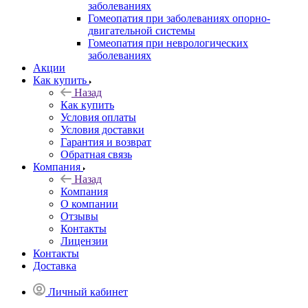
заболеваниях
Гомеопатия при заболеваниях опорно-
двигательной системы
Гомеопатия при неврологических
заболеваниях
Акции
Как купить
Назад
Как купить
Условия оплаты
Условия доставки
Гарантия и возврат
Обратная связь
Компания
Назад
Компания
О компании
Отзывы
Контакты
Лицензии
Контакты
Доставка
Личный кабинет