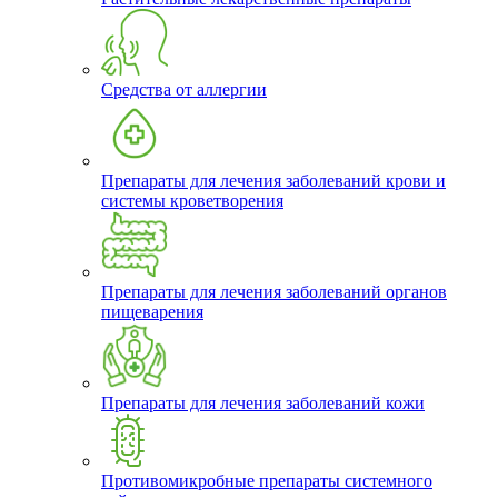
Средства от аллергии
Препараты для лечения заболеваний крови и
системы кроветворения
Препараты для лечения заболеваний органов
пищеварения
Препараты для лечения заболеваний кожи
Противомикробные препараты системного