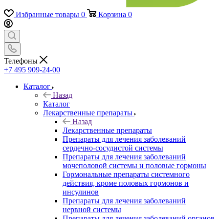
Избранные товары
0
Корзина
0
Телефоны
+7 495 909-24-00
Каталог
Назад
Каталог
Лекарственные препараты
Назад
Лекарственные препараты
Препараты для лечения заболеваний
сердечно-сосудистой системы
Препараты для лечения заболеваний
мочеполовой системы и половые гормоны
Гормональные препараты системного
действия, кроме половых гормонов и
инсулинов
Препараты для лечения заболеваний
нервной системы
Препараты для лечения заболеваний органов