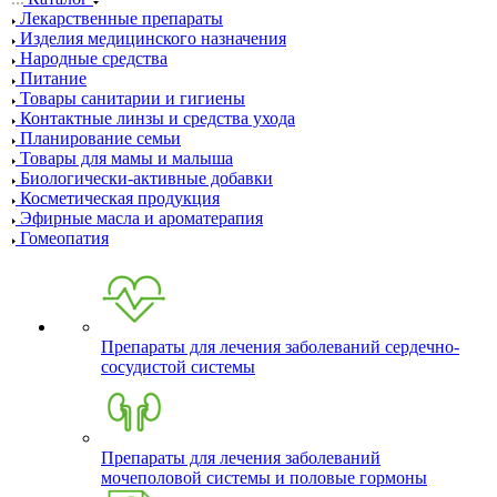
Лекарственные препараты
Изделия медицинского назначения
Народные средства
Питание
Товары санитарии и гигиены
Контактные линзы и средства ухода
Планирование семьи
Товары для мамы и малыша
Биологически-активные добавки
Косметическая продукция
Эфирные масла и ароматерапия
Гомеопатия
Препараты для лечения заболеваний сердечно-
сосудистой системы
Препараты для лечения заболеваний
мочеполовой системы и половые гормоны