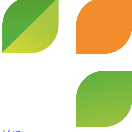
Каталог