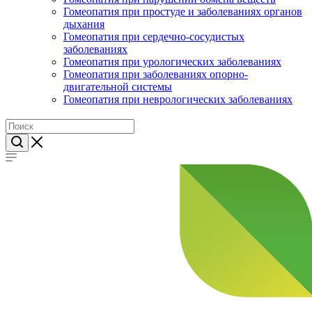
Гомеопатия при простуде и заболеваниях органов
дыхания
Гомеопатия при сердечно-сосудистых
заболеваниях
Гомеопатия при урологических заболеваниях
Гомеопатия при заболеваниях опорно-
двигательной системы
Гомеопатия при неврологических заболеваниях