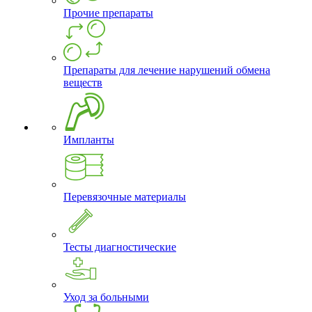
Прочие препараты
Препараты для лечение нарушений обмена
веществ
Импланты
Перевязочные материалы
Тесты диагностические
Уход за больными