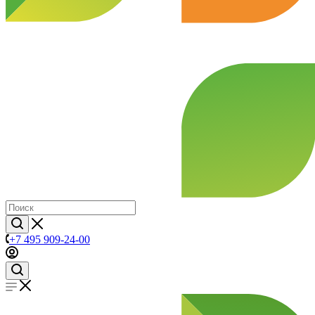
+7 495 909-24-00