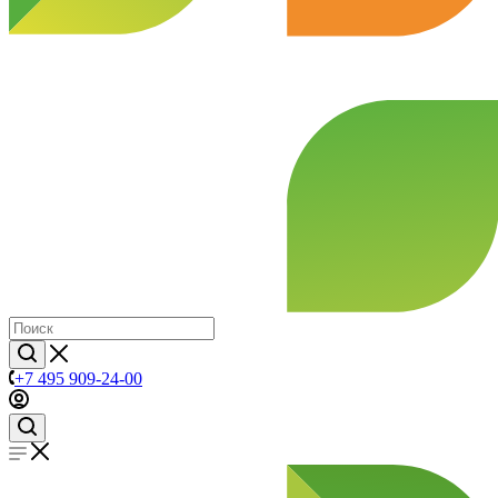
+7 495 909-24-00