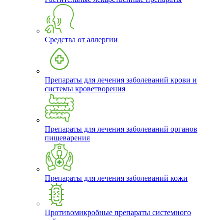
Средства от аллергии
Препараты для лечения заболеваний крови и
системы кроветворения
Препараты для лечения заболеваний органов
пищеварения
Препараты для лечения заболеваний кожи
Противомикробные препараты системного