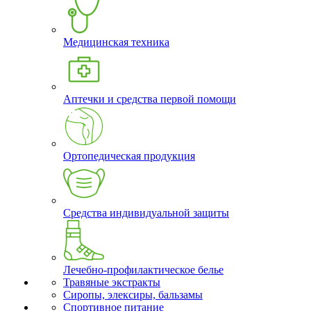
Медицинская техника
Аптечки и средства первой помощи
Ортопедическая продукция
Средства индивидуальной защиты
Лечебно-профилактическое белье
Травяные экстракты
Сиропы, элексиры, бальзамы
Спортивное питание