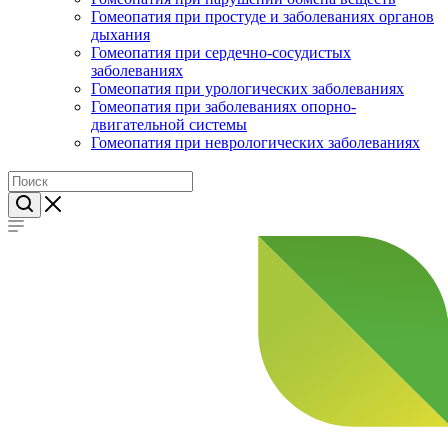
Гомеопатия при простуде и заболеваниях органов
дыхания
Гомеопатия при сердечно-сосудистых
заболеваниях
Гомеопатия при урологических заболеваниях
Гомеопатия при заболеваниях опорно-
двигательной системы
Гомеопатия при неврологических заболеваниях