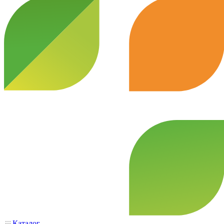
Каталог