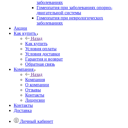
заболеваниях
Гомеопатия при заболеваниях опорно-
двигательной системы
Гомеопатия при неврологических
заболеваниях
Акции
Как купить
Назад
Как купить
Условия оплаты
Условия доставки
Гарантия и возврат
Обратная связь
Компания
Назад
Компания
О компании
Отзывы
Контакты
Лицензии
Контакты
Доставка
Личный кабинет