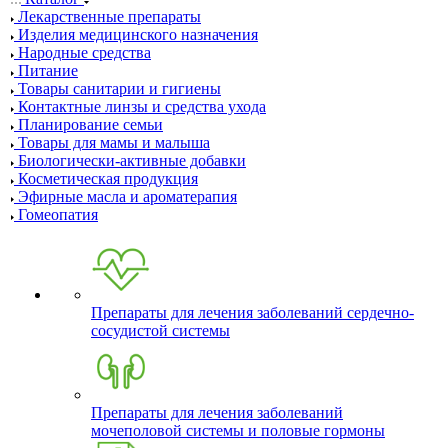
Лекарственные препараты
Изделия медицинского назначения
Народные средства
Питание
Товары санитарии и гигиены
Контактные линзы и средства ухода
Планирование семьи
Товары для мамы и малыша
Биологически-активные добавки
Косметическая продукция
Эфирные масла и ароматерапия
Гомеопатия
Препараты для лечения заболеваний сердечно-
сосудистой системы
Препараты для лечения заболеваний
мочеполовой системы и половые гормоны