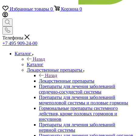
Избранные товары
0
Корзина
0
Телефоны
+7 495 909-24-00
Каталог
Назад
Каталог
Лекарственные препараты
Назад
Лекарственные препараты
Препараты для лечения заболеваний
сердечно-сосудистой системы
Препараты для лечения заболеваний
мочеполовой системы и половые гормоны
Гормональные препараты системного
действия, кроме половых гормонов и
инсулинов
Препараты для лечения заболеваний
нервной системы
Препараты для лечения заболеваний органов