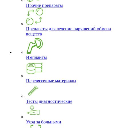
Прочие препараты
Препараты для лечение нарушений обмена
веществ
Импланты
Перевязочные материалы
Тесты диагностические
Уход за больными