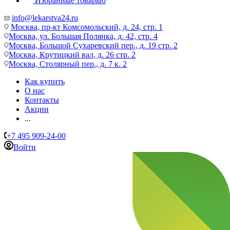
Избранные товары
0
info@lekarstva24.ru
Москва, пр-кт Комсомольский, д. 24, стр. 1
Москва, ул. Большая Полянка, д. 42, стр. 4
Москва, Большой Сухаревский пер., д. 19 стр. 2
Москва, Крутицкий вал, д. 26 стр. 2
Москва, Столярный пер., д. 7 к. 2
Как купить
О нас
Контакты
Акции
...
+7 495 909-24-00
Войти