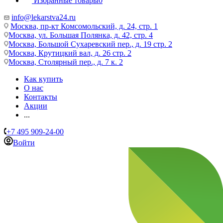
Избранные товары
0
info@lekarstva24.ru
Москва, пр-кт Комсомольский, д. 24, стр. 1
Москва, ул. Большая Полянка, д. 42, стр. 4
Москва, Большой Сухаревский пер., д. 19 стр. 2
Москва, Крутицкий вал, д. 26 стр. 2
Москва, Столярный пер., д. 7 к. 2
Как купить
О нас
Контакты
Акции
...
+7 495 909-24-00
Войти