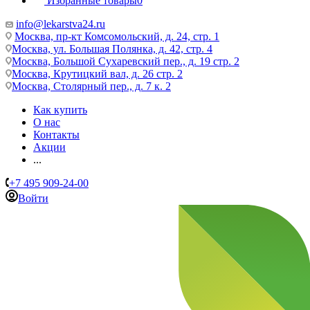
Избранные товары
0
info@lekarstva24.ru
Москва, пр-кт Комсомольский, д. 24, стр. 1
Москва, ул. Большая Полянка, д. 42, стр. 4
Москва, Большой Сухаревский пер., д. 19 стр. 2
Москва, Крутицкий вал, д. 26 стр. 2
Москва, Столярный пер., д. 7 к. 2
Как купить
О нас
Контакты
Акции
...
+7 495 909-24-00
Войти