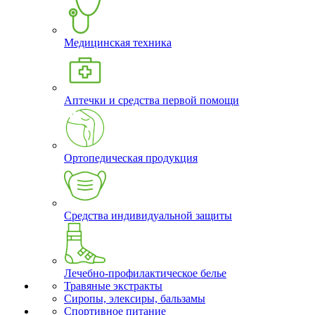
Медицинская техника
Аптечки и средства первой помощи
Ортопедическая продукция
Средства индивидуальной защиты
Лечебно-профилактическое белье
Травяные экстракты
Сиропы, элексиры, бальзамы
Спортивное питание