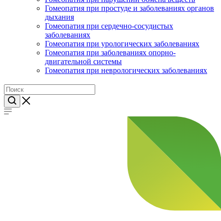
Гомеопатия при простуде и заболеваниях органов
дыхания
Гомеопатия при сердечно-сосудистых
заболеваниях
Гомеопатия при урологических заболеваниях
Гомеопатия при заболеваниях опорно-
двигательной системы
Гомеопатия при неврологических заболеваниях