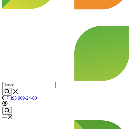
+7 495 909-24-00