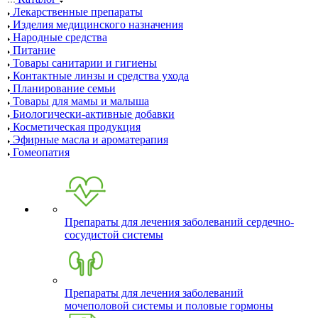
Лекарственные препараты
Изделия медицинского назначения
Народные средства
Питание
Товары санитарии и гигиены
Контактные линзы и средства ухода
Планирование семьи
Товары для мамы и малыша
Биологически-активные добавки
Косметическая продукция
Эфирные масла и ароматерапия
Гомеопатия
Препараты для лечения заболеваний сердечно-
сосудистой системы
Препараты для лечения заболеваний
мочеполовой системы и половые гормоны