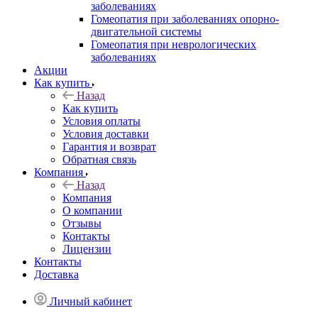
заболеваниях
Гомеопатия при заболеваниях опорно-
двигательной системы
Гомеопатия при неврологических
заболеваниях
Акции
Как купить
Назад
Как купить
Условия оплаты
Условия доставки
Гарантия и возврат
Обратная связь
Компания
Назад
Компания
О компании
Отзывы
Контакты
Лицензии
Контакты
Доставка
Личный кабинет