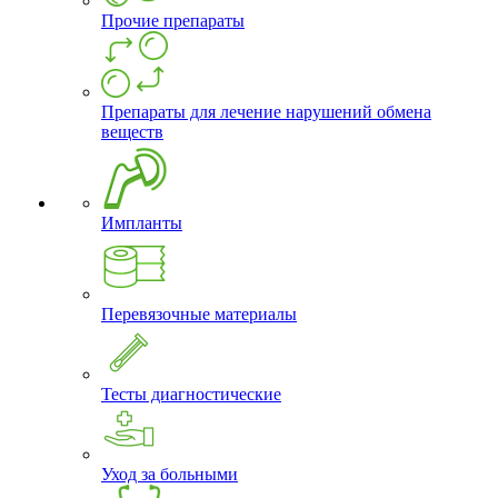
Прочие препараты
Препараты для лечение нарушений обмена
веществ
Импланты
Перевязочные материалы
Тесты диагностические
Уход за больными