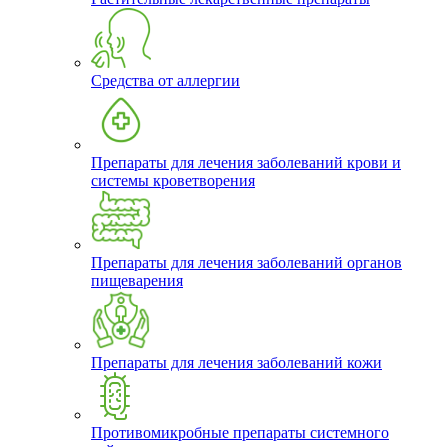
Средства от аллергии
Препараты для лечения заболеваний крови и
системы кроветворения
Препараты для лечения заболеваний органов
пищеварения
Препараты для лечения заболеваний кожи
Противомикробные препараты системного