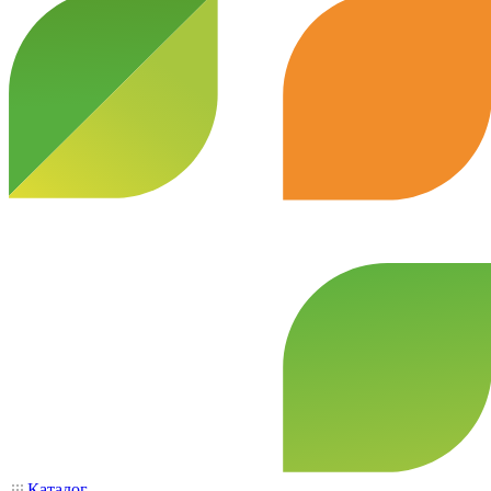
Каталог