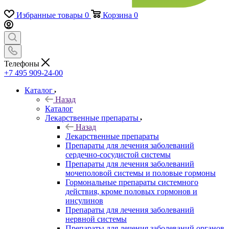
Избранные товары
0
Корзина
0
Телефоны
+7 495 909-24-00
Каталог
Назад
Каталог
Лекарственные препараты
Назад
Лекарственные препараты
Препараты для лечения заболеваний
сердечно-сосудистой системы
Препараты для лечения заболеваний
мочеполовой системы и половые гормоны
Гормональные препараты системного
действия, кроме половых гормонов и
инсулинов
Препараты для лечения заболеваний
нервной системы
Препараты для лечения заболеваний органов