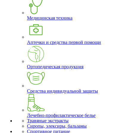
Медицинская техника
Аптечки и средства первой помощи
Ортопедическая продукция
Средства индивидуальной защиты
Лечебно-профилактическое белье
Травяные экстракты
Сиропы, элексиры, бальзамы
Спортивное питание