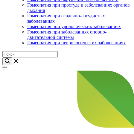
Гомеопатия при простуде и заболеваниях органов
дыхания
Гомеопатия при сердечно-сосудистых
заболеваниях
Гомеопатия при урологических заболеваниях
Гомеопатия при заболеваниях опорно-
двигательной системы
Гомеопатия при неврологических заболеваниях