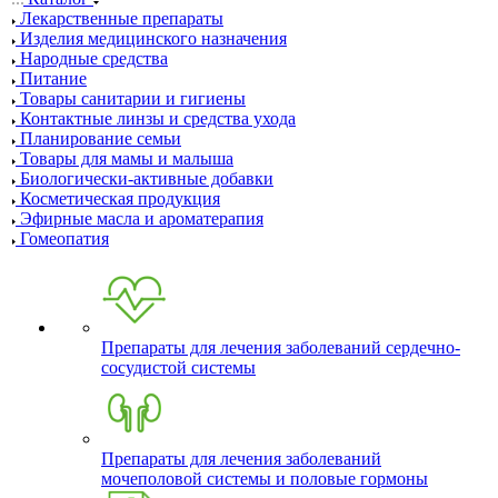
Лекарственные препараты
Изделия медицинского назначения
Народные средства
Питание
Товары санитарии и гигиены
Контактные линзы и средства ухода
Планирование семьи
Товары для мамы и малыша
Биологически-активные добавки
Косметическая продукция
Эфирные масла и ароматерапия
Гомеопатия
Препараты для лечения заболеваний сердечно-
сосудистой системы
Препараты для лечения заболеваний
мочеполовой системы и половые гормоны