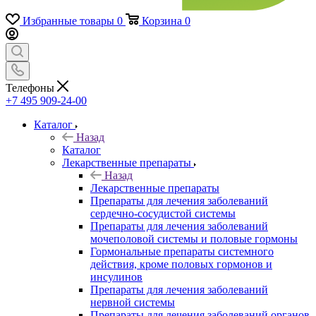
Избранные товары
0
Корзина
0
Телефоны
+7 495 909-24-00
Каталог
Назад
Каталог
Лекарственные препараты
Назад
Лекарственные препараты
Препараты для лечения заболеваний
сердечно-сосудистой системы
Препараты для лечения заболеваний
мочеполовой системы и половые гормоны
Гормональные препараты системного
действия, кроме половых гормонов и
инсулинов
Препараты для лечения заболеваний
нервной системы
Препараты для лечения заболеваний органов