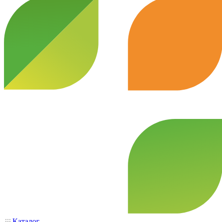
Каталог