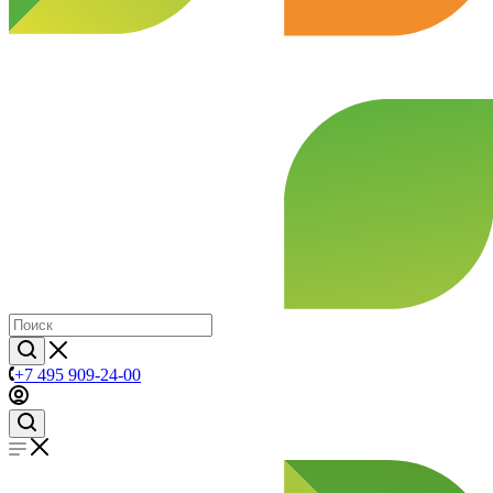
+7 495 909-24-00