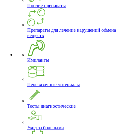
Прочие препараты
Препараты для лечение нарушений обмена
веществ
Импланты
Перевязочные материалы
Тесты диагностические
Уход за больными