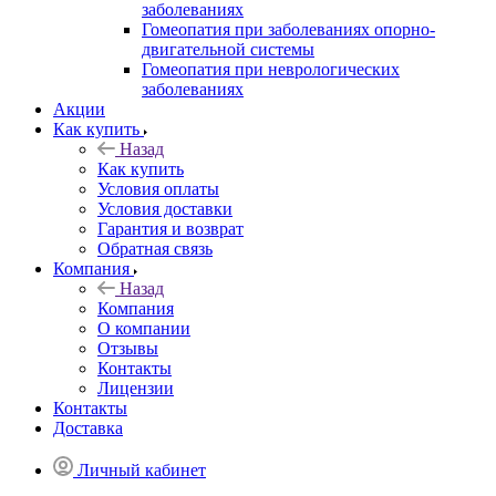
заболеваниях
Гомеопатия при заболеваниях опорно-
двигательной системы
Гомеопатия при неврологических
заболеваниях
Акции
Как купить
Назад
Как купить
Условия оплаты
Условия доставки
Гарантия и возврат
Обратная связь
Компания
Назад
Компания
О компании
Отзывы
Контакты
Лицензии
Контакты
Доставка
Личный кабинет