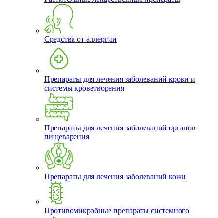
Средства от аллергии
Препараты для лечения заболеваний крови и
системы кроветворения
Препараты для лечения заболеваний органов
пищеварения
Препараты для лечения заболеваний кожи
Противомикробные препараты системного