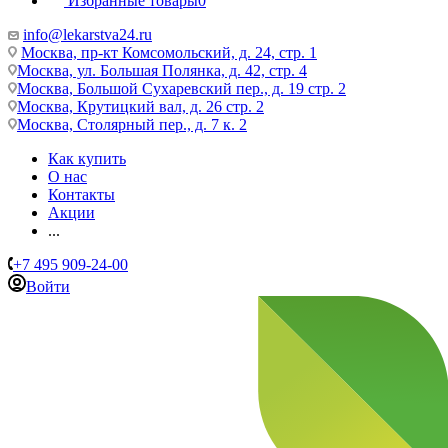
Избранные товары
0
info@lekarstva24.ru
Москва, пр-кт Комсомольский, д. 24, стр. 1
Москва, ул. Большая Полянка, д. 42, стр. 4
Москва, Большой Сухаревский пер., д. 19 стр. 2
Москва, Крутицкий вал, д. 26 стр. 2
Москва, Столярный пер., д. 7 к. 2
Как купить
О нас
Контакты
Акции
...
+7 495 909-24-00
Войти