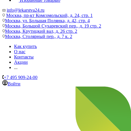
Избранные товары
0
info@lekarstva24.ru
Москва, пр-кт Комсомольский, д. 24, стр. 1
Москва, ул. Большая Полянка, д. 42, стр. 4
Москва, Большой Сухаревский пер., д. 19 стр. 2
Москва, Крутицкий вал, д. 26 стр. 2
Москва, Столярный пер., д. 7 к. 2
Как купить
О нас
Контакты
Акции
...
+7 495 909-24-00
Войти