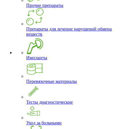
Прочие препараты
Препараты для лечение нарушений обмена
веществ
Импланты
Перевязочные материалы
Тесты диагностические
Уход за больными