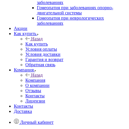
заболеваниях
Гомеопатия при заболеваниях опорно-
двигательной системы
Гомеопатия при неврологических
заболеваниях
Акции
Как купить
Назад
Как купить
Условия оплаты
Условия доставки
Гарантия и возврат
Обратная связь
Компания
Назад
Компания
О компании
Отзывы
Контакты
Лицензии
Контакты
Доставка
Личный кабинет