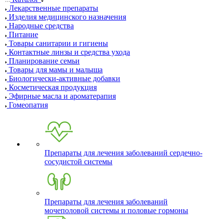
Лекарственные препараты
Изделия медицинского назначения
Народные средства
Питание
Товары санитарии и гигиены
Контактные линзы и средства ухода
Планирование семьи
Товары для мамы и малыша
Биологически-активные добавки
Косметическая продукция
Эфирные масла и ароматерапия
Гомеопатия
Препараты для лечения заболеваний сердечно-
сосудистой системы
Препараты для лечения заболеваний
мочеполовой системы и половые гормоны