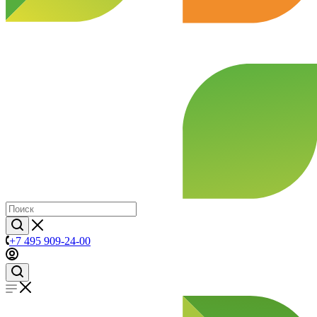
+7 495 909-24-00