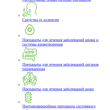
Средства от аллергии
Препараты для лечения заболеваний крови и
системы кроветворения
Препараты для лечения заболеваний органов
пищеварения
Препараты для лечения заболеваний кожи
Противомикробные препараты системного