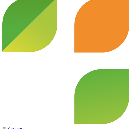
Каталог