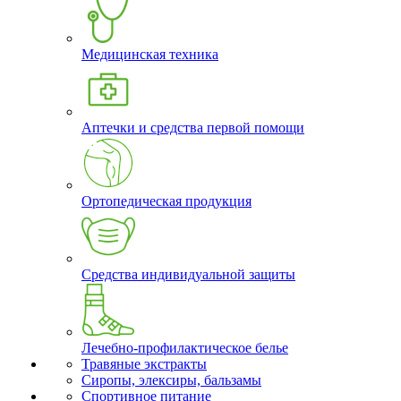
Медицинская техника
Аптечки и средства первой помощи
Ортопедическая продукция
Средства индивидуальной защиты
Лечебно-профилактическое белье
Травяные экстракты
Сиропы, элексиры, бальзамы
Спортивное питание