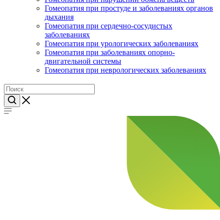
Гомеопатия при простуде и заболеваниях органов
дыхания
Гомеопатия при сердечно-сосудистых
заболеваниях
Гомеопатия при урологических заболеваниях
Гомеопатия при заболеваниях опорно-
двигательной системы
Гомеопатия при неврологических заболеваниях