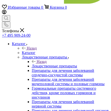
Избранные товары
0
Корзина
0
Телефоны
+7 495 909-24-00
Каталог
Назад
Каталог
Лекарственные препараты
Назад
Лекарственные препараты
Препараты для лечения заболеваний
сердечно-сосудистой системы
Препараты для лечения заболеваний
мочеполовой системы и половые гормоны
Гормональные препараты системного
действия, кроме половых гормонов и
инсулинов
Препараты для лечения заболеваний
нервной системы
Препараты для лечения заболеваний органов