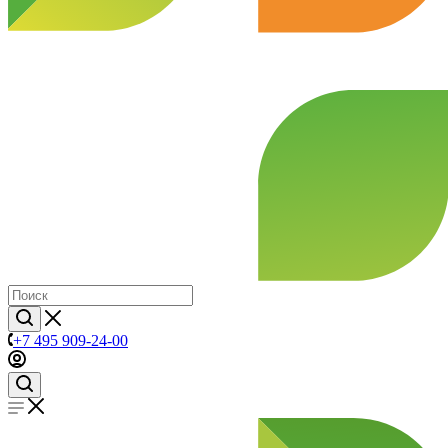
+7 495 909-24-00