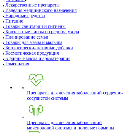
Лекарственные препараты
Изделия медицинского назначения
Народные средства
Питание
Товары санитарии и гигиены
Контактные линзы и средства ухода
Планирование семьи
Товары для мамы и малыша
Биологически-активные добавки
Косметическая продукция
Эфирные масла и ароматерапия
Гомеопатия
Препараты для лечения заболеваний сердечно-
сосудистой системы
Препараты для лечения заболеваний
мочеполовой системы и половые гормоны