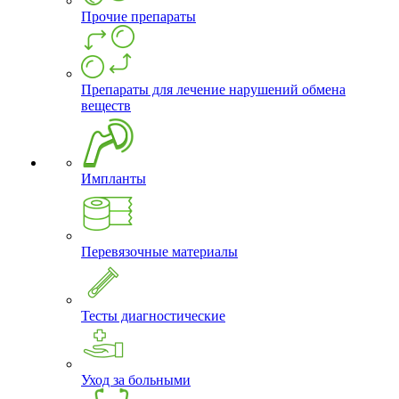
Прочие препараты
Препараты для лечение нарушений обмена
веществ
Импланты
Перевязочные материалы
Тесты диагностические
Уход за больными