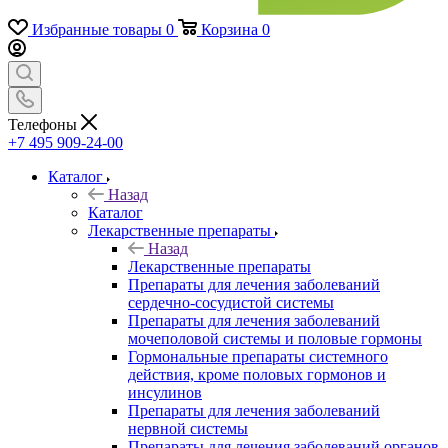
Избранные товары
0
Корзина
0
Телефоны
+7 495 909-24-00
Каталог
Назад
Каталог
Лекарственные препараты
Назад
Лекарственные препараты
Препараты для лечения заболеваний
сердечно-сосудистой системы
Препараты для лечения заболеваний
мочеполовой системы и половые гормоны
Гормональные препараты системного
действия, кроме половых гормонов и
инсулинов
Препараты для лечения заболеваний
нервной системы
Препараты для лечения заболеваний органов