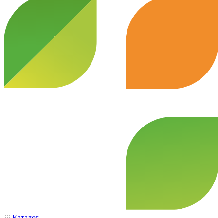
Каталог