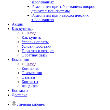
заболеваниях
Гомеопатия при заболеваниях опорно-
двигательной системы
Гомеопатия при неврологических
заболеваниях
Акции
Как купить
Назад
Как купить
Условия оплаты
Условия доставки
Гарантия и возврат
Обратная связь
Компания
Назад
Компания
О компании
Отзывы
Контакты
Лицензии
Контакты
Доставка
Личный кабинет