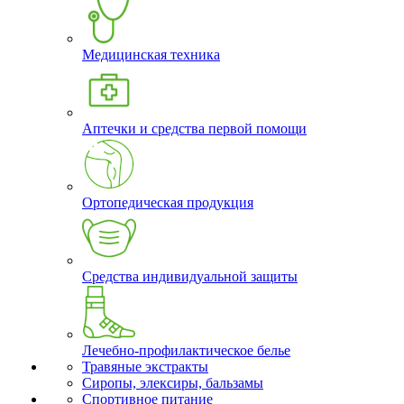
Медицинская техника
Аптечки и средства первой помощи
Ортопедическая продукция
Средства индивидуальной защиты
Лечебно-профилактическое белье
Травяные экстракты
Сиропы, элексиры, бальзамы
Спортивное питание