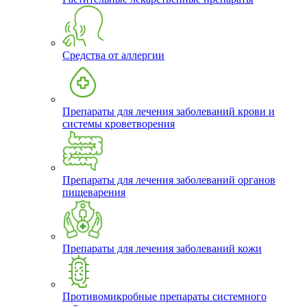
Средства от аллергии
Препараты для лечения заболеваний крови и
системы кроветворения
Препараты для лечения заболеваний органов
пищеварения
Препараты для лечения заболеваний кожи
Противомикробные препараты системного