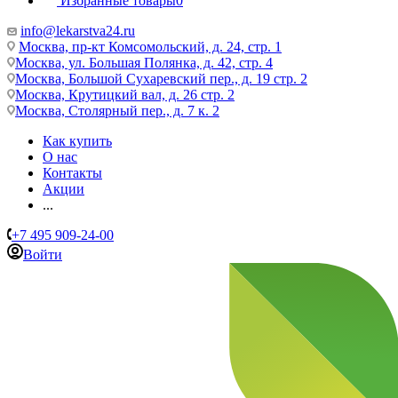
Избранные товары
0
info@lekarstva24.ru
Москва, пр-кт Комсомольский, д. 24, стр. 1
Москва, ул. Большая Полянка, д. 42, стр. 4
Москва, Большой Сухаревский пер., д. 19 стр. 2
Москва, Крутицкий вал, д. 26 стр. 2
Москва, Столярный пер., д. 7 к. 2
Как купить
О нас
Контакты
Акции
...
+7 495 909-24-00
Войти