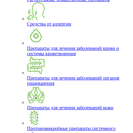
Средства от аллергии
Препараты для лечения заболеваний крови и
системы кроветворения
Препараты для лечения заболеваний органов
пищеварения
Препараты для лечения заболеваний кожи
Противомикробные препараты системного