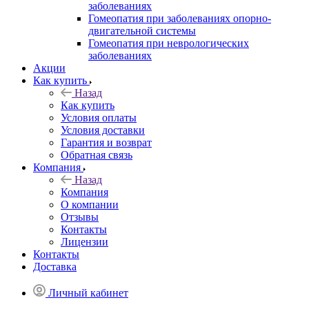
заболеваниях
Гомеопатия при заболеваниях опорно-
двигательной системы
Гомеопатия при неврологических
заболеваниях
Акции
Как купить
Назад
Как купить
Условия оплаты
Условия доставки
Гарантия и возврат
Обратная связь
Компания
Назад
Компания
О компании
Отзывы
Контакты
Лицензии
Контакты
Доставка
Личный кабинет