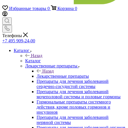
Избранные товары
0
Корзина
0
Телефоны
+7 495 909-24-00
Каталог
Назад
Каталог
Лекарственные препараты
Назад
Лекарственные препараты
Препараты для лечения заболеваний
сердечно-сосудистой системы
Препараты для лечения заболеваний
мочеполовой системы и половые гормоны
Гормональные препараты системного
действия, кроме половых гормонов и
инсулинов
Препараты для лечения заболеваний
нервной системы
Препараты для лечения заболеваний органов