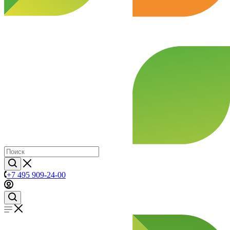
+7 495 909-24-00