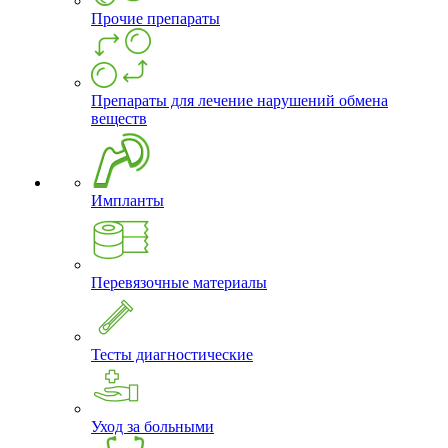
Прочие препараты
Препараты для лечение нарушений обмена
веществ
Импланты
Перевязочные материалы
Тесты диагностические
Уход за больными