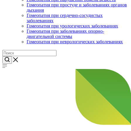
Гомеопатия при простуде и заболеваниях органов
дыхания
Гомеопатия при сердечно-сосудистых
заболеваниях
Гомеопатия при урологических заболеваниях
Гомеопатия при заболеваниях опорно-
двигательной системы
Гомеопатия при неврологических заболеваниях