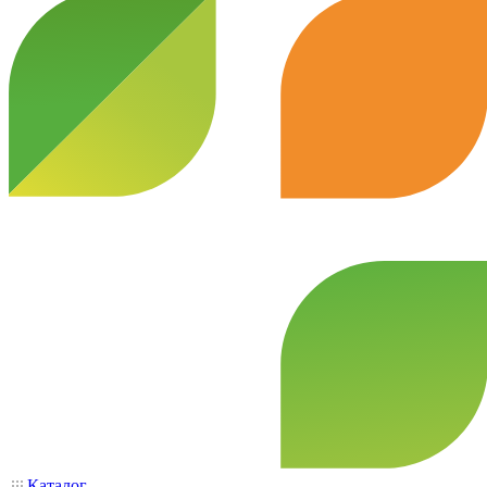
Каталог