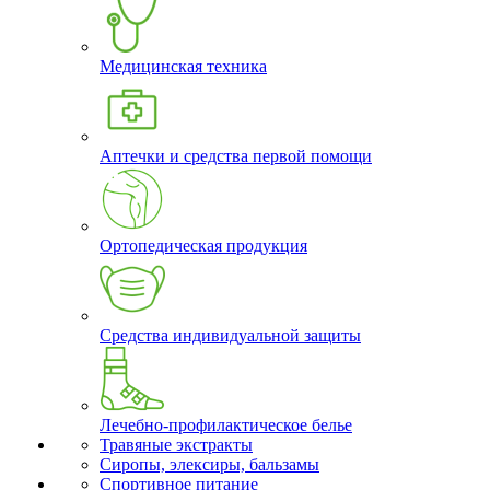
Медицинская техника
Аптечки и средства первой помощи
Ортопедическая продукция
Средства индивидуальной защиты
Лечебно-профилактическое белье
Травяные экстракты
Сиропы, элексиры, бальзамы
Спортивное питание