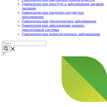
Гомеопатия при простуде и заболеваниях органов
дыхания
Гомеопатия при сердечно-сосудистых
заболеваниях
Гомеопатия при урологических заболеваниях
Гомеопатия при заболеваниях опорно-
двигательной системы
Гомеопатия при неврологических заболеваниях