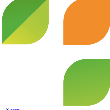
Каталог