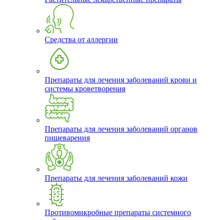
Средства от аллергии
Препараты для лечения заболеваний крови и
системы кроветворения
Препараты для лечения заболеваний органов
пищеварения
Препараты для лечения заболеваний кожи
Противомикробные препараты системного