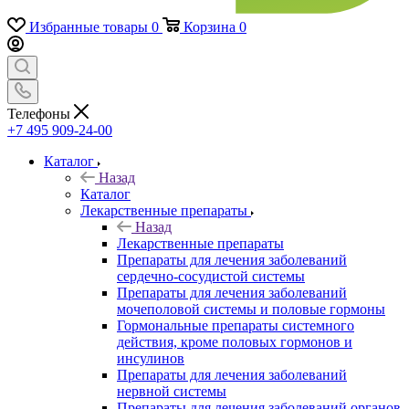
Избранные товары
0
Корзина
0
Телефоны
+7 495 909-24-00
Каталог
Назад
Каталог
Лекарственные препараты
Назад
Лекарственные препараты
Препараты для лечения заболеваний
сердечно-сосудистой системы
Препараты для лечения заболеваний
мочеполовой системы и половые гормоны
Гормональные препараты системного
действия, кроме половых гормонов и
инсулинов
Препараты для лечения заболеваний
нервной системы
Препараты для лечения заболеваний органов