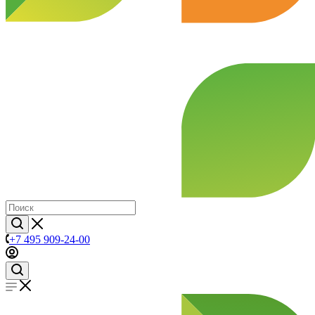
+7 495 909-24-00