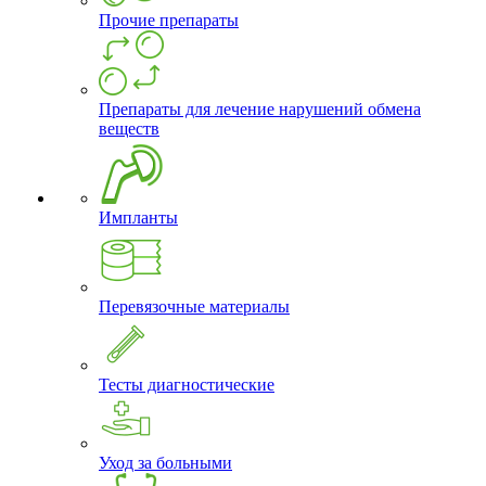
Прочие препараты
Препараты для лечение нарушений обмена
веществ
Импланты
Перевязочные материалы
Тесты диагностические
Уход за больными