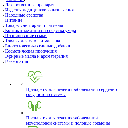
Лекарственные препараты
Изделия медицинского назначения
Народные средства
Питание
Товары санитарии и гигиены
Контактные линзы и средства ухода
Планирование семьи
Товары для мамы и малыша
Биологически-активные добавки
Косметическая продукция
Эфирные масла и ароматерапия
Гомеопатия
Препараты для лечения заболеваний сердечно-
сосудистой системы
Препараты для лечения заболеваний
мочеполовой системы и половые гормоны