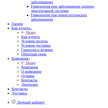
заболеваниях
Гомеопатия при заболеваниях опорно-
двигательной системы
Гомеопатия при неврологических
заболеваниях
Акции
Как купить
Назад
Как купить
Условия оплаты
Условия доставки
Гарантия и возврат
Обратная связь
Компания
Назад
Компания
О компании
Отзывы
Контакты
Лицензии
Контакты
Доставка
Личный кабинет