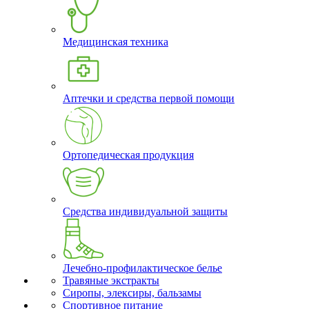
Медицинская техника
Аптечки и средства первой помощи
Ортопедическая продукция
Средства индивидуальной защиты
Лечебно-профилактическое белье
Травяные экстракты
Сиропы, элексиры, бальзамы
Спортивное питание