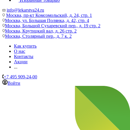
Избранные товары
0
info@lekarstva24.ru
Москва, пр-кт Комсомольский, д. 24, стр. 1
Москва, ул. Большая Полянка, д. 42, стр. 4
Москва, Большой Сухаревский пер., д. 19 стр. 2
Москва, Крутицкий вал, д. 26 стр. 2
Москва, Столярный пер., д. 7 к. 2
Как купить
О нас
Контакты
Акции
...
+7 495 909-24-00
Войти