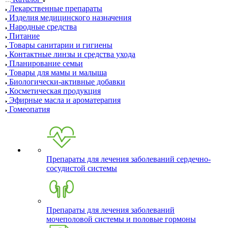
Лекарственные препараты
Изделия медицинского назначения
Народные средства
Питание
Товары санитарии и гигиены
Контактные линзы и средства ухода
Планирование семьи
Товары для мамы и малыша
Биологически-активные добавки
Косметическая продукция
Эфирные масла и ароматерапия
Гомеопатия
Препараты для лечения заболеваний сердечно-
сосудистой системы
Препараты для лечения заболеваний
мочеполовой системы и половые гормоны