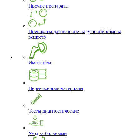
Прочие препараты
Препараты для лечение нарушений обмена
веществ
Импланты
Перевязочные материалы
Тесты диагностические
Уход за больными