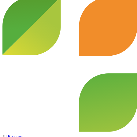
Каталог