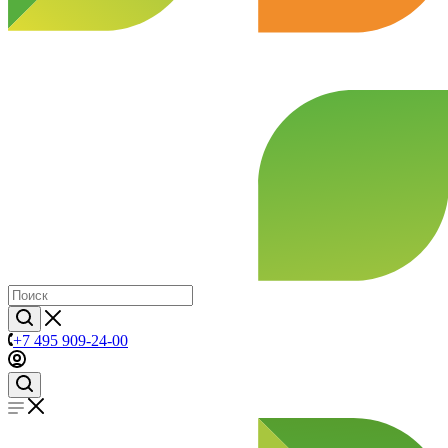
+7 495 909-24-00