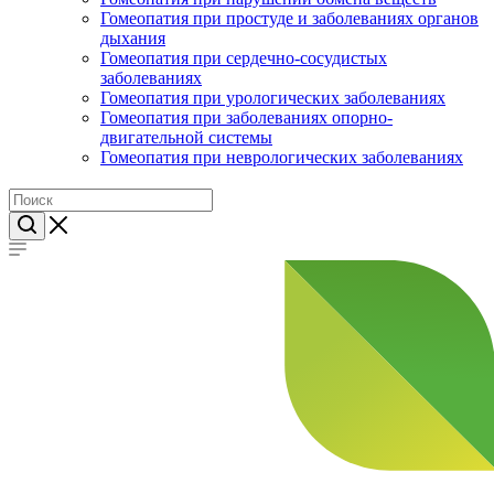
Гомеопатия при простуде и заболеваниях органов
дыхания
Гомеопатия при сердечно-сосудистых
заболеваниях
Гомеопатия при урологических заболеваниях
Гомеопатия при заболеваниях опорно-
двигательной системы
Гомеопатия при неврологических заболеваниях