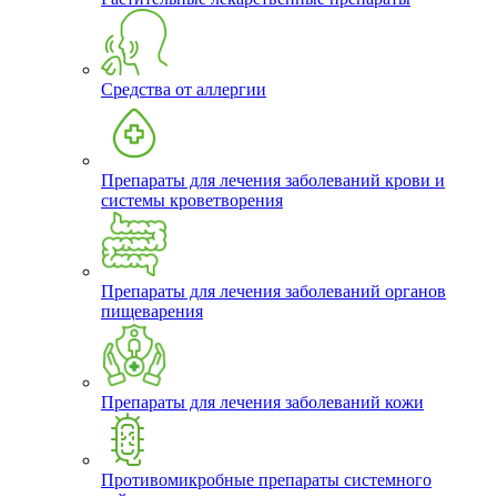
Средства от аллергии
Препараты для лечения заболеваний крови и
системы кроветворения
Препараты для лечения заболеваний органов
пищеварения
Препараты для лечения заболеваний кожи
Противомикробные препараты системного