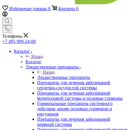
Избранные товары
0
Корзина
0
Телефоны
+7 495 909-24-00
Каталог
Назад
Каталог
Лекарственные препараты
Назад
Лекарственные препараты
Препараты для лечения заболеваний
сердечно-сосудистой системы
Препараты для лечения заболеваний
мочеполовой системы и половые гормоны
Гормональные препараты системного
действия, кроме половых гормонов и
инсулинов
Препараты для лечения заболеваний
нервной системы
Препараты для лечения заболеваний органов