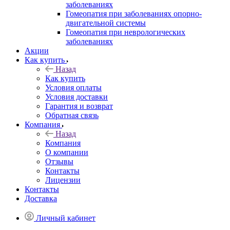
заболеваниях
Гомеопатия при заболеваниях опорно-
двигательной системы
Гомеопатия при неврологических
заболеваниях
Акции
Как купить
Назад
Как купить
Условия оплаты
Условия доставки
Гарантия и возврат
Обратная связь
Компания
Назад
Компания
О компании
Отзывы
Контакты
Лицензии
Контакты
Доставка
Личный кабинет