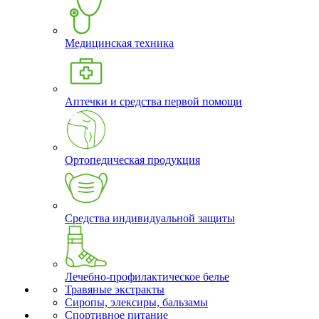
Медицинская техника
Аптечки и средства первой помощи
Ортопедическая продукция
Средства индивидуальной защиты
Лечебно-профилактическое белье
Травяные экстракты
Сиропы, элексиры, бальзамы
Спортивное питание