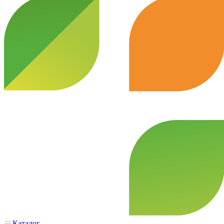
Каталог