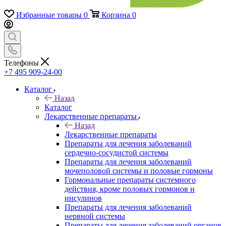
Избранные товары
0
Корзина
0
Телефоны
+7 495 909-24-00
Каталог
Назад
Каталог
Лекарственные препараты
Назад
Лекарственные препараты
Препараты для лечения заболеваний
сердечно-сосудистой системы
Препараты для лечения заболеваний
мочеполовой системы и половые гормоны
Гормональные препараты системного
действия, кроме половых гормонов и
инсулинов
Препараты для лечения заболеваний
нервной системы
Препараты для лечения заболеваний органов