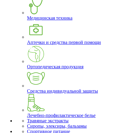
Медицинская техника
Аптечки и средства первой помощи
Ортопедическая продукция
Средства индивидуальной защиты
Лечебно-профилактическое белье
Травяные экстракты
Сиропы, элексиры, бальзамы
Спортивное питание