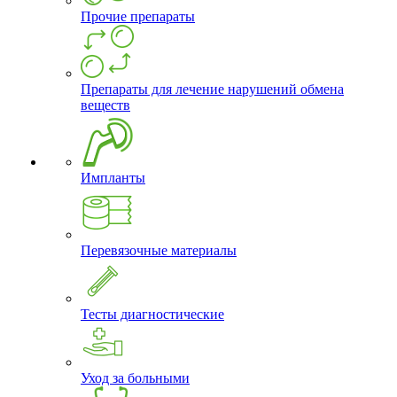
Прочие препараты
Препараты для лечение нарушений обмена
веществ
Импланты
Перевязочные материалы
Тесты диагностические
Уход за больными