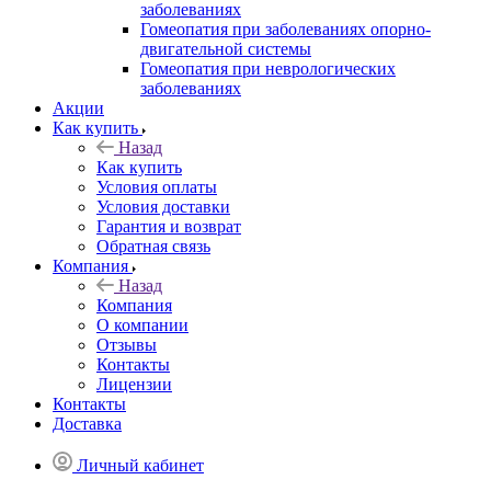
заболеваниях
Гомеопатия при заболеваниях опорно-
двигательной системы
Гомеопатия при неврологических
заболеваниях
Акции
Как купить
Назад
Как купить
Условия оплаты
Условия доставки
Гарантия и возврат
Обратная связь
Компания
Назад
Компания
О компании
Отзывы
Контакты
Лицензии
Контакты
Доставка
Личный кабинет