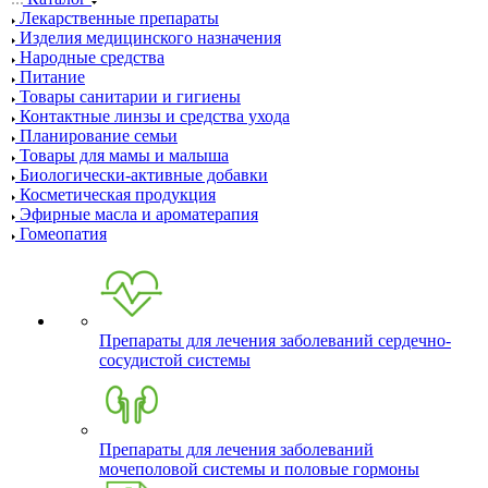
Лекарственные препараты
Изделия медицинского назначения
Народные средства
Питание
Товары санитарии и гигиены
Контактные линзы и средства ухода
Планирование семьи
Товары для мамы и малыша
Биологически-активные добавки
Косметическая продукция
Эфирные масла и ароматерапия
Гомеопатия
Препараты для лечения заболеваний сердечно-
сосудистой системы
Препараты для лечения заболеваний
мочеполовой системы и половые гормоны