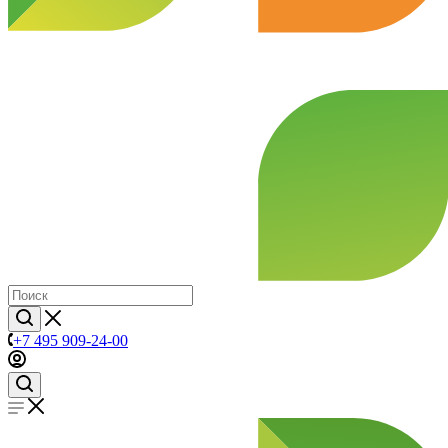
+7 495 909-24-00