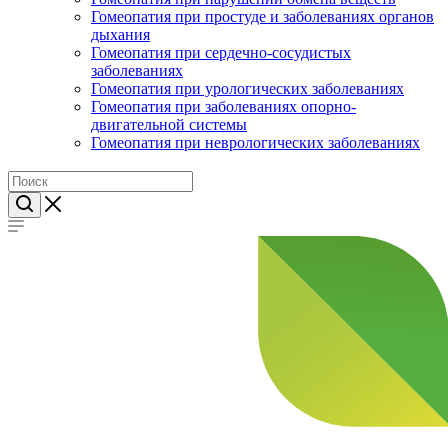
Гомеопатия при простуде и заболеваниях органов
дыхания
Гомеопатия при сердечно-сосудистых
заболеваниях
Гомеопатия при урологических заболеваниях
Гомеопатия при заболеваниях опорно-
двигательной системы
Гомеопатия при неврологических заболеваниях