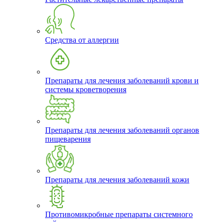
Средства от аллергии
Препараты для лечения заболеваний крови и
системы кроветворения
Препараты для лечения заболеваний органов
пищеварения
Препараты для лечения заболеваний кожи
Противомикробные препараты системного