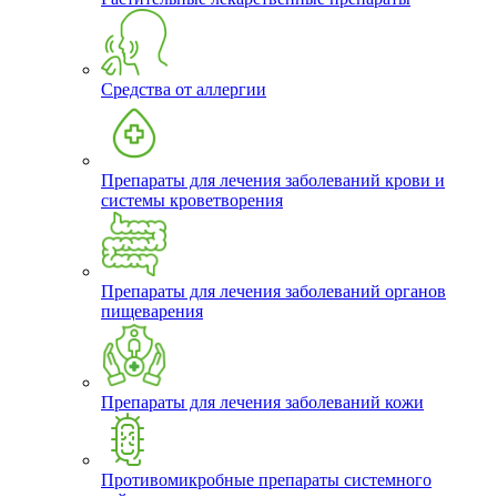
Средства от аллергии
Препараты для лечения заболеваний крови и
системы кроветворения
Препараты для лечения заболеваний органов
пищеварения
Препараты для лечения заболеваний кожи
Противомикробные препараты системного