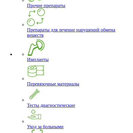
Прочие препараты
Препараты для лечение нарушений обмена
веществ
Импланты
Перевязочные материалы
Тесты диагностические
Уход за больными