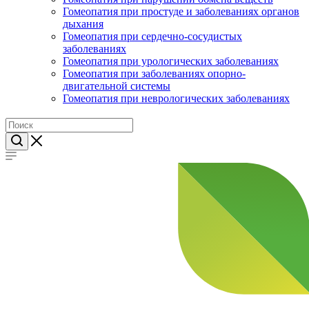
Гомеопатия при простуде и заболеваниях органов
дыхания
Гомеопатия при сердечно-сосудистых
заболеваниях
Гомеопатия при урологических заболеваниях
Гомеопатия при заболеваниях опорно-
двигательной системы
Гомеопатия при неврологических заболеваниях