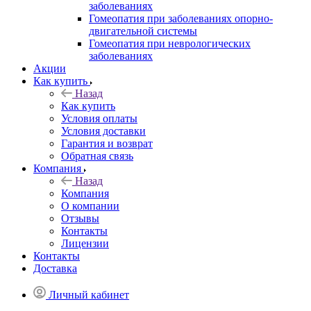
заболеваниях
Гомеопатия при заболеваниях опорно-
двигательной системы
Гомеопатия при неврологических
заболеваниях
Акции
Как купить
Назад
Как купить
Условия оплаты
Условия доставки
Гарантия и возврат
Обратная связь
Компания
Назад
Компания
О компании
Отзывы
Контакты
Лицензии
Контакты
Доставка
Личный кабинет