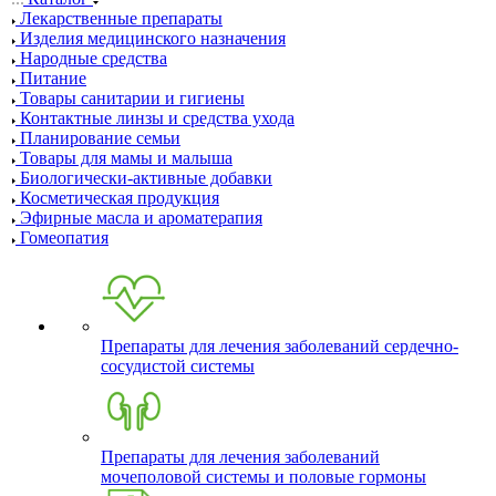
Лекарственные препараты
Изделия медицинского назначения
Народные средства
Питание
Товары санитарии и гигиены
Контактные линзы и средства ухода
Планирование семьи
Товары для мамы и малыша
Биологически-активные добавки
Косметическая продукция
Эфирные масла и ароматерапия
Гомеопатия
Препараты для лечения заболеваний сердечно-
сосудистой системы
Препараты для лечения заболеваний
мочеполовой системы и половые гормоны