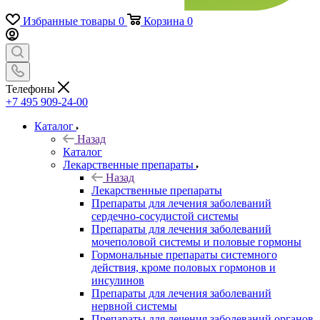
Избранные товары
0
Корзина
0
Телефоны
+7 495 909-24-00
Каталог
Назад
Каталог
Лекарственные препараты
Назад
Лекарственные препараты
Препараты для лечения заболеваний
сердечно-сосудистой системы
Препараты для лечения заболеваний
мочеполовой системы и половые гормоны
Гормональные препараты системного
действия, кроме половых гормонов и
инсулинов
Препараты для лечения заболеваний
нервной системы
Препараты для лечения заболеваний органов