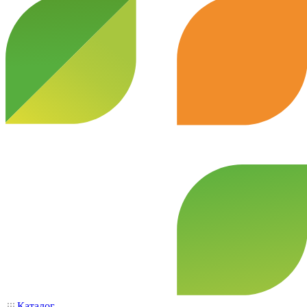
Каталог