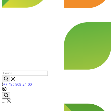
+7 495 909-24-00