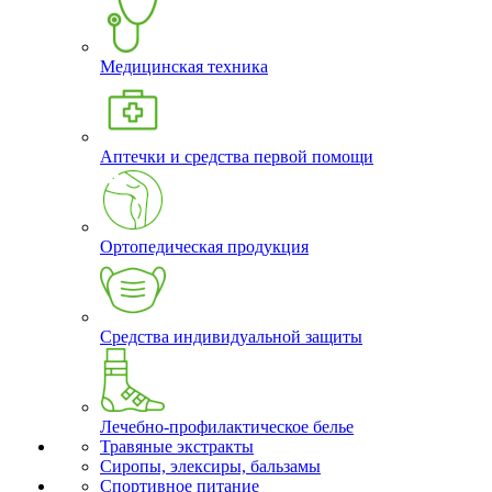
Медицинская техника
Аптечки и средства первой помощи
Ортопедическая продукция
Средства индивидуальной защиты
Лечебно-профилактическое белье
Травяные экстракты
Сиропы, элексиры, бальзамы
Спортивное питание