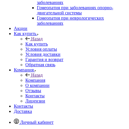
заболеваниях
Гомеопатия при заболеваниях опорно-
двигательной системы
Гомеопатия при неврологических
заболеваниях
Акции
Как купить
Назад
Как купить
Условия оплаты
Условия доставки
Гарантия и возврат
Обратная связь
Компания
Назад
Компания
О компании
Отзывы
Контакты
Лицензии
Контакты
Доставка
Личный кабинет