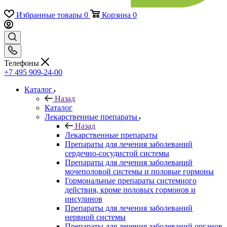
Избранные товары
0
Корзина
0
Телефоны
+7 495 909-24-00
Каталог
Назад
Каталог
Лекарственные препараты
Назад
Лекарственные препараты
Препараты для лечения заболеваний
сердечно-сосудистой системы
Препараты для лечения заболеваний
мочеполовой системы и половые гормоны
Гормональные препараты системного
действия, кроме половых гормонов и
инсулинов
Препараты для лечения заболеваний
нервной системы
Препараты для лечения заболеваний органов