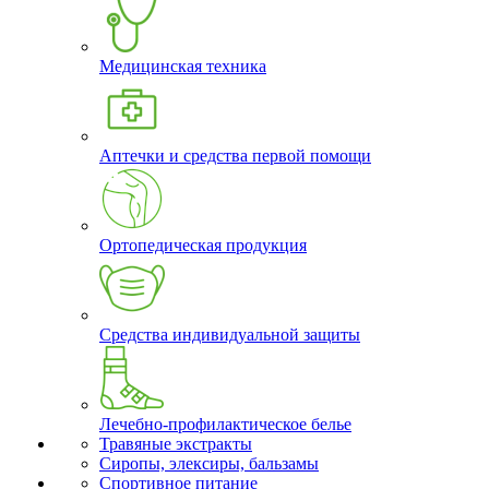
Медицинская техника
Аптечки и средства первой помощи
Ортопедическая продукция
Средства индивидуальной защиты
Лечебно-профилактическое белье
Травяные экстракты
Сиропы, элексиры, бальзамы
Спортивное питание