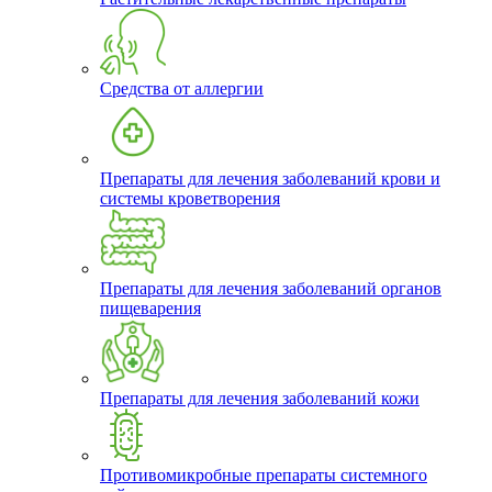
Средства от аллергии
Препараты для лечения заболеваний крови и
системы кроветворения
Препараты для лечения заболеваний органов
пищеварения
Препараты для лечения заболеваний кожи
Противомикробные препараты системного