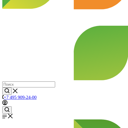
+7 495 909-24-00