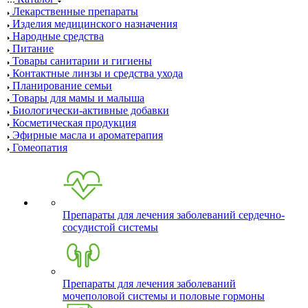
Лекарственные препараты
Изделия медицинского назначения
Народные средства
Питание
Товары санитарии и гигиены
Контактные линзы и средства ухода
Планирование семьи
Товары для мамы и малыша
Биологически-активные добавки
Косметическая продукция
Эфирные масла и ароматерапия
Гомеопатия
Препараты для лечения заболеваний сердечно-
сосудистой системы
Препараты для лечения заболеваний
мочеполовой системы и половые гормоны