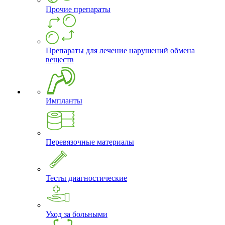
Прочие препараты
Препараты для лечение нарушений обмена
веществ
Импланты
Перевязочные материалы
Тесты диагностические
Уход за больными