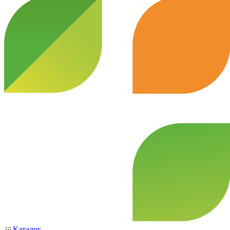
Каталог