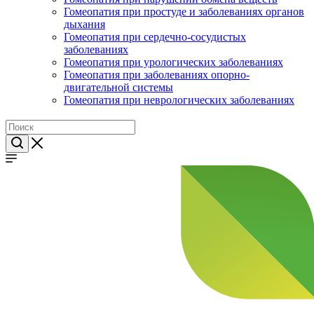
Гомеопатия при простуде и заболеваниях органов
дыхания
Гомеопатия при сердечно-сосудистых
заболеваниях
Гомеопатия при урологических заболеваниях
Гомеопатия при заболеваниях опорно-
двигательной системы
Гомеопатия при неврологических заболеваниях