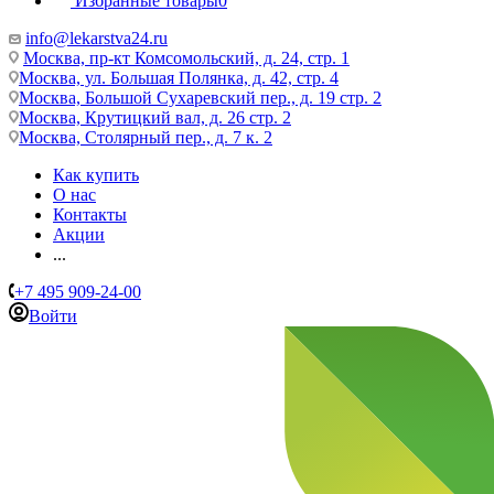
Избранные товары
0
info@lekarstva24.ru
Москва, пр-кт Комсомольский, д. 24, стр. 1
Москва, ул. Большая Полянка, д. 42, стр. 4
Москва, Большой Сухаревский пер., д. 19 стр. 2
Москва, Крутицкий вал, д. 26 стр. 2
Москва, Столярный пер., д. 7 к. 2
Как купить
О нас
Контакты
Акции
...
+7 495 909-24-00
Войти