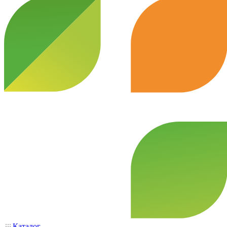
Каталог