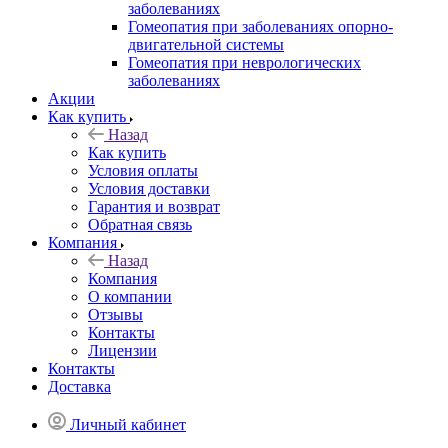
заболеваниях
Гомеопатия при заболеваниях опорно-
двигательной системы
Гомеопатия при неврологических
заболеваниях
Акции
Как купить
Назад
Как купить
Условия оплаты
Условия доставки
Гарантия и возврат
Обратная связь
Компания
Назад
Компания
О компании
Отзывы
Контакты
Лицензии
Контакты
Доставка
Личный кабинет