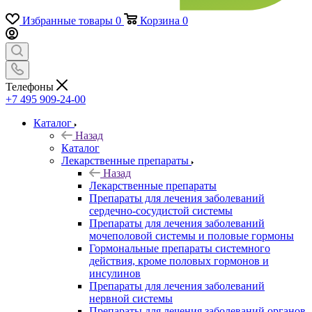
Избранные товары
0
Корзина
0
Телефоны
+7 495 909-24-00
Каталог
Назад
Каталог
Лекарственные препараты
Назад
Лекарственные препараты
Препараты для лечения заболеваний
сердечно-сосудистой системы
Препараты для лечения заболеваний
мочеполовой системы и половые гормоны
Гормональные препараты системного
действия, кроме половых гормонов и
инсулинов
Препараты для лечения заболеваний
нервной системы
Препараты для лечения заболеваний органов