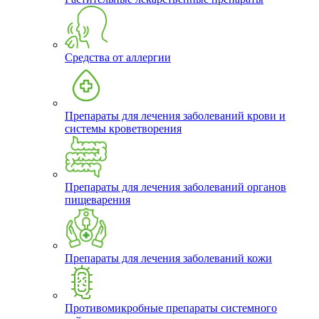
Средства от аллергии
Препараты для лечения заболеваний крови и
системы кроветворения
Препараты для лечения заболеваний органов
пищеварения
Препараты для лечения заболеваний кожи
Противомикробные препараты системного