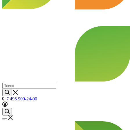
+7 495 909-24-00