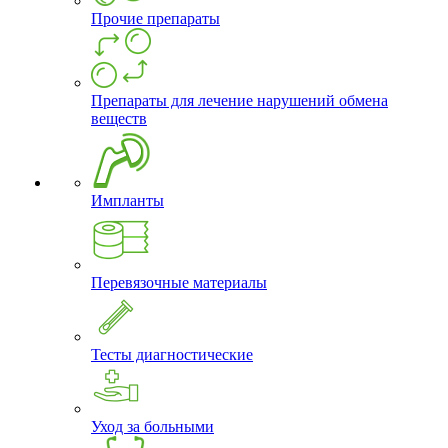
Прочие препараты
Препараты для лечение нарушений обмена
веществ
Импланты
Перевязочные материалы
Тесты диагностические
Уход за больными