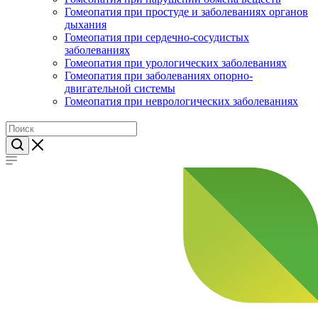
Гомеопатия при простуде и заболеваниях органов
дыхания
Гомеопатия при сердечно-сосудистых
заболеваниях
Гомеопатия при урологических заболеваниях
Гомеопатия при заболеваниях опорно-
двигательной системы
Гомеопатия при неврологических заболеваниях