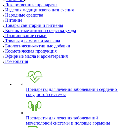
Лекарственные препараты
Изделия медицинского назначения
Народные средства
Питание
Товары санитарии и гигиены
Контактные линзы и средства ухода
Планирование семьи
Товары для мамы и малыша
Биологически-активные добавки
Косметическая продукция
Эфирные масла и ароматерапия
Гомеопатия
Препараты для лечения заболеваний сердечно-
сосудистой системы
Препараты для лечения заболеваний
мочеполовой системы и половые гормоны