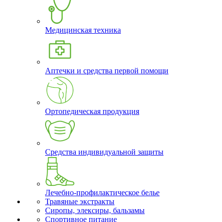
Медицинская техника
Аптечки и средства первой помощи
Ортопедическая продукция
Средства индивидуальной защиты
Лечебно-профилактическое белье
Травяные экстракты
Сиропы, элексиры, бальзамы
Спортивное питание