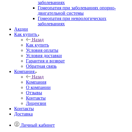
заболеваниях
Гомеопатия при заболеваниях опорно-
двигательной системы
Гомеопатия при неврологических
заболеваниях
Акции
Как купить
Назад
Как купить
Условия оплаты
Условия доставки
Гарантия и возврат
Обратная связь
Компания
Назад
Компания
О компании
Отзывы
Контакты
Лицензии
Контакты
Доставка
Личный кабинет