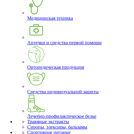
Медицинская техника
Аптечки и средства первой помощи
Ортопедическая продукция
Средства индивидуальной защиты
Лечебно-профилактическое белье
Травяные экстракты
Сиропы, элексиры, бальзамы
Спортивное питание