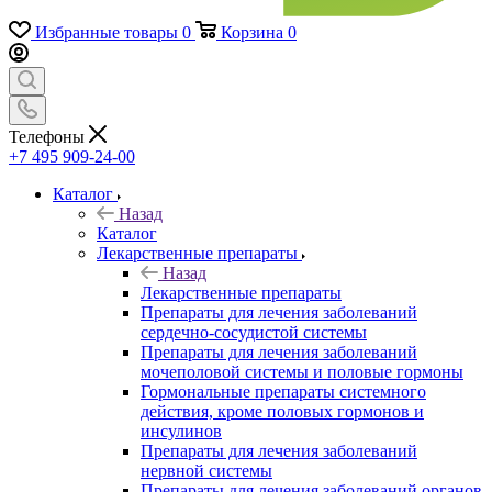
Избранные товары
0
Корзина
0
Телефоны
+7 495 909-24-00
Каталог
Назад
Каталог
Лекарственные препараты
Назад
Лекарственные препараты
Препараты для лечения заболеваний
сердечно-сосудистой системы
Препараты для лечения заболеваний
мочеполовой системы и половые гормоны
Гормональные препараты системного
действия, кроме половых гормонов и
инсулинов
Препараты для лечения заболеваний
нервной системы
Препараты для лечения заболеваний органов