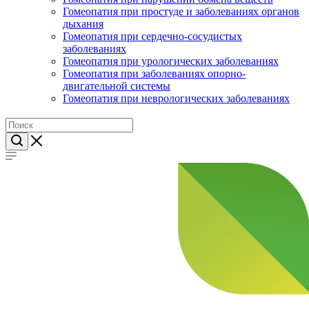
Гомеопатия при простуде и заболеваниях органов
дыхания
Гомеопатия при сердечно-сосудистых
заболеваниях
Гомеопатия при урологических заболеваниях
Гомеопатия при заболеваниях опорно-
двигательной системы
Гомеопатия при неврологических заболеваниях