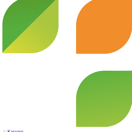
Каталог