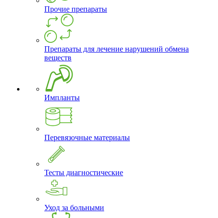
Прочие препараты
Препараты для лечение нарушений обмена
веществ
Импланты
Перевязочные материалы
Тесты диагностические
Уход за больными