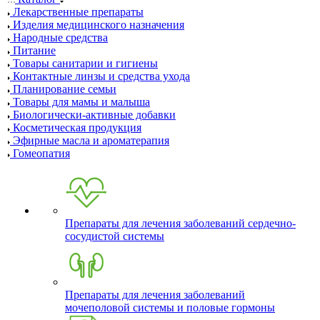
Лекарственные препараты
Изделия медицинского назначения
Народные средства
Питание
Товары санитарии и гигиены
Контактные линзы и средства ухода
Планирование семьи
Товары для мамы и малыша
Биологически-активные добавки
Косметическая продукция
Эфирные масла и ароматерапия
Гомеопатия
Препараты для лечения заболеваний сердечно-
сосудистой системы
Препараты для лечения заболеваний
мочеполовой системы и половые гормоны