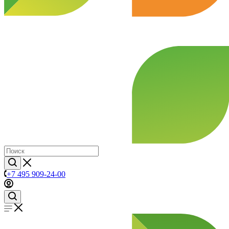
+7 495 909-24-00