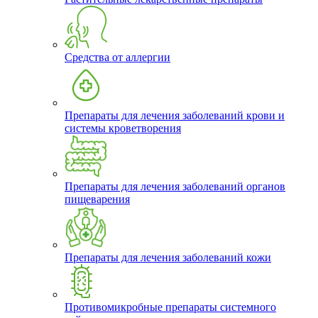
Средства от аллергии
Препараты для лечения заболеваний крови и
системы кроветворения
Препараты для лечения заболеваний органов
пищеварения
Препараты для лечения заболеваний кожи
Противомикробные препараты системного