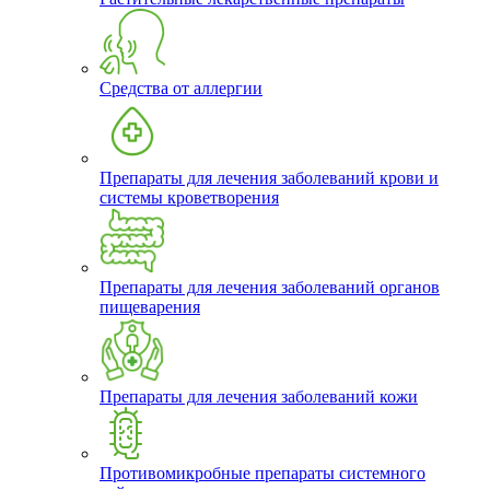
Средства от аллергии
Препараты для лечения заболеваний крови и
системы кроветворения
Препараты для лечения заболеваний органов
пищеварения
Препараты для лечения заболеваний кожи
Противомикробные препараты системного