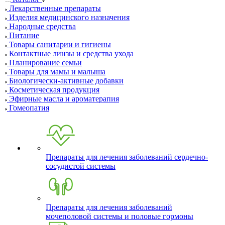
Лекарственные препараты
Изделия медицинского назначения
Народные средства
Питание
Товары санитарии и гигиены
Контактные линзы и средства ухода
Планирование семьи
Товары для мамы и малыша
Биологически-активные добавки
Косметическая продукция
Эфирные масла и ароматерапия
Гомеопатия
Препараты для лечения заболеваний сердечно-
сосудистой системы
Препараты для лечения заболеваний
мочеполовой системы и половые гормоны