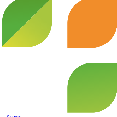
Каталог