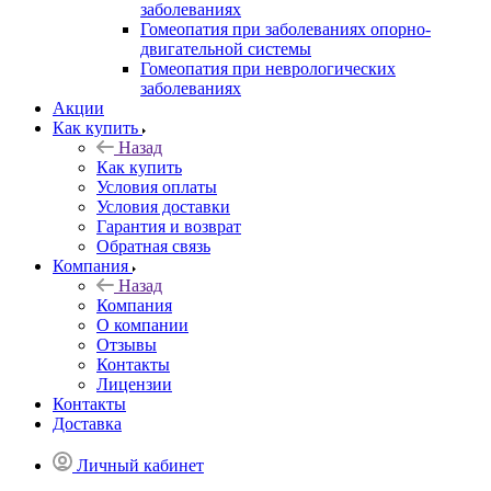
заболеваниях
Гомеопатия при заболеваниях опорно-
двигательной системы
Гомеопатия при неврологических
заболеваниях
Акции
Как купить
Назад
Как купить
Условия оплаты
Условия доставки
Гарантия и возврат
Обратная связь
Компания
Назад
Компания
О компании
Отзывы
Контакты
Лицензии
Контакты
Доставка
Личный кабинет