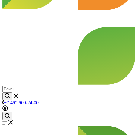
+7 495 909-24-00