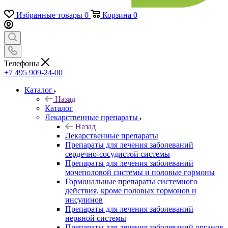
Избранные товары
0
Корзина
0
Телефоны
+7 495 909-24-00
Каталог
Назад
Каталог
Лекарственные препараты
Назад
Лекарственные препараты
Препараты для лечения заболеваний
сердечно-сосудистой системы
Препараты для лечения заболеваний
мочеполовой системы и половые гормоны
Гормональные препараты системного
действия, кроме половых гормонов и
инсулинов
Препараты для лечения заболеваний
нервной системы
Препараты для лечения заболеваний органов