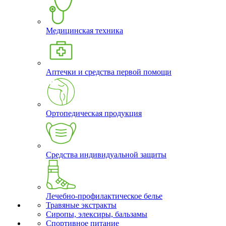
Медицинская техника
Аптечки и средства первой помощи
Ортопедическая продукция
Средства индивидуальной защиты
Лечебно-профилактическое белье
Травяные экстракты
Сиропы, элексиры, бальзамы
Спортивное питание