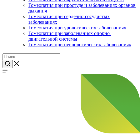
Гомеопатия при простуде и заболеваниях органов
дыхания
Гомеопатия при сердечно-сосудистых
заболеваниях
Гомеопатия при урологических заболеваниях
Гомеопатия при заболеваниях опорно-
двигательной системы
Гомеопатия при неврологических заболеваниях