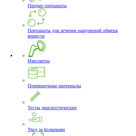
Прочие препараты
Препараты для лечение нарушений обмена
веществ
Импланты
Перевязочные материалы
Тесты диагностические
Уход за больными