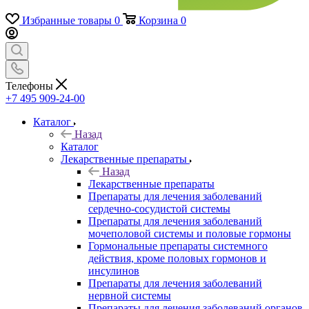
Избранные товары
0
Корзина
0
Телефоны
+7 495 909-24-00
Каталог
Назад
Каталог
Лекарственные препараты
Назад
Лекарственные препараты
Препараты для лечения заболеваний
сердечно-сосудистой системы
Препараты для лечения заболеваний
мочеполовой системы и половые гормоны
Гормональные препараты системного
действия, кроме половых гормонов и
инсулинов
Препараты для лечения заболеваний
нервной системы
Препараты для лечения заболеваний органов