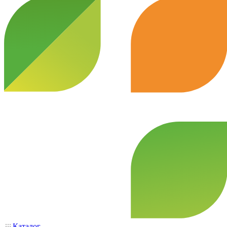
Каталог