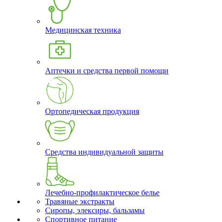
Медицинская техника
Аптечки и средства первой помощи
Ортопедическая продукция
Средства индивидуальной защиты
Лечебно-профилактическое белье
Травяные экстракты
Сиропы, элексиры, бальзамы
Спортивное питание