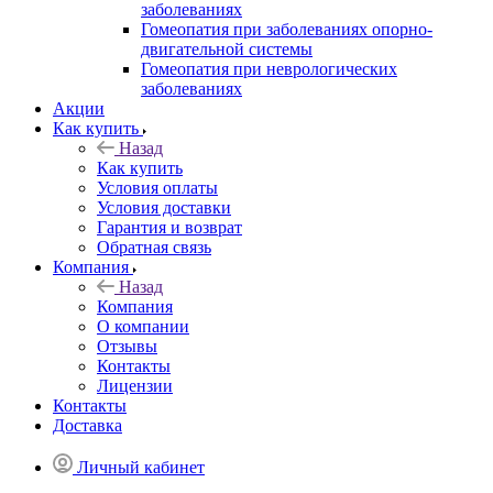
заболеваниях
Гомеопатия при заболеваниях опорно-
двигательной системы
Гомеопатия при неврологических
заболеваниях
Акции
Как купить
Назад
Как купить
Условия оплаты
Условия доставки
Гарантия и возврат
Обратная связь
Компания
Назад
Компания
О компании
Отзывы
Контакты
Лицензии
Контакты
Доставка
Личный кабинет