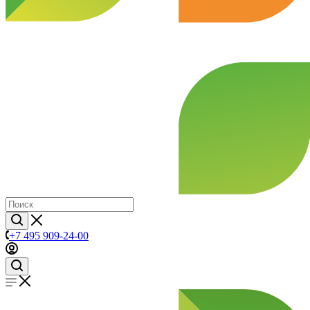
+7 495 909-24-00