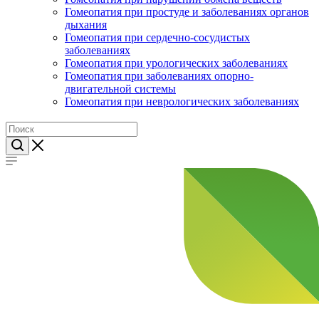
Гомеопатия при простуде и заболеваниях органов
дыхания
Гомеопатия при сердечно-сосудистых
заболеваниях
Гомеопатия при урологических заболеваниях
Гомеопатия при заболеваниях опорно-
двигательной системы
Гомеопатия при неврологических заболеваниях