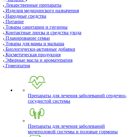
Лекарственные препараты
Изделия медицинского назначения
Народные средства
Питание
Товары санитарии и гигиены
Контактные линзы и средства ухода
Планирование семьи
Товары для мамы и малыша
Биологически-активные добавки
Косметическая продукция
Эфирные масла и ароматерапия
Гомеопатия
Препараты для лечения заболеваний сердечно-
сосудистой системы
Препараты для лечения заболеваний
мочеполовой системы и половые гормоны