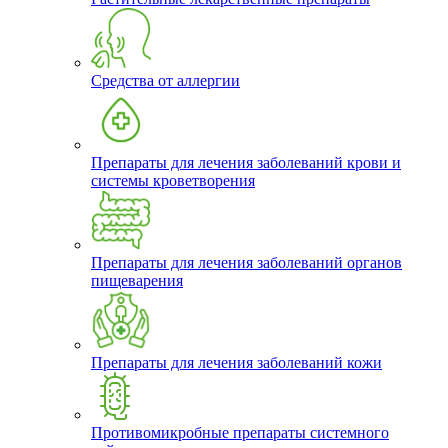
Средства от аллергии
Препараты для лечения заболеваний крови и
системы кроветворения
Препараты для лечения заболеваний органов
пищеварения
Препараты для лечения заболеваний кожи
Противомикробные препараты системного