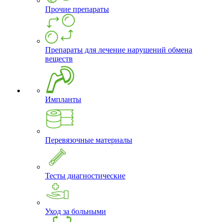
Прочие препараты
Препараты для лечение нарушений обмена
веществ
Импланты
Перевязочные материалы
Тесты диагностические
Уход за больными