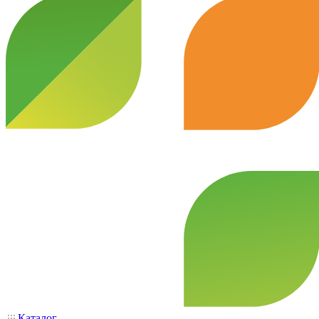
Каталог