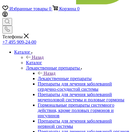
Избранные товары
0
Корзина
0
Телефоны
+7 495 909-24-00
Каталог
Назад
Каталог
Лекарственные препараты
Назад
Лекарственные препараты
Препараты для лечения заболеваний
сердечно-сосудистой системы
Препараты для лечения заболеваний
мочеполовой системы и половые гормоны
Гормональные препараты системного
действия, кроме половых гормонов и
инсулинов
Препараты для лечения заболеваний
нервной системы
Препараты для лечения заболеваний органов