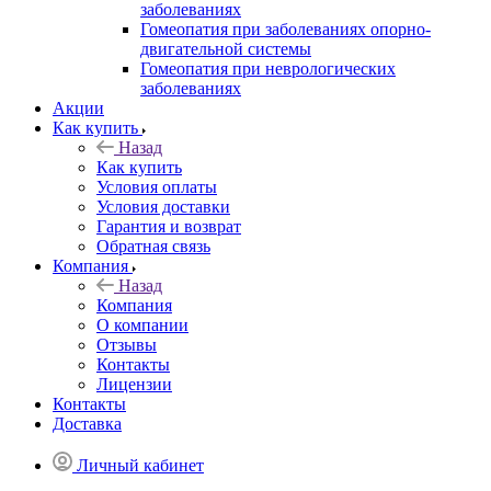
заболеваниях
Гомеопатия при заболеваниях опорно-
двигательной системы
Гомеопатия при неврологических
заболеваниях
Акции
Как купить
Назад
Как купить
Условия оплаты
Условия доставки
Гарантия и возврат
Обратная связь
Компания
Назад
Компания
О компании
Отзывы
Контакты
Лицензии
Контакты
Доставка
Личный кабинет