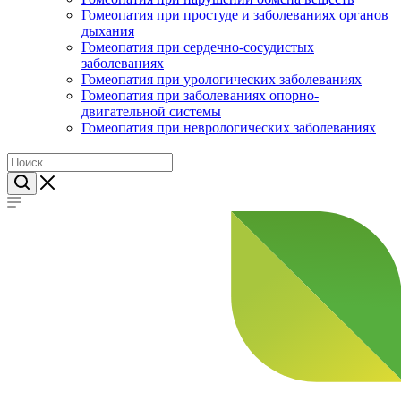
Гомеопатия при простуде и заболеваниях органов
дыхания
Гомеопатия при сердечно-сосудистых
заболеваниях
Гомеопатия при урологических заболеваниях
Гомеопатия при заболеваниях опорно-
двигательной системы
Гомеопатия при неврологических заболеваниях