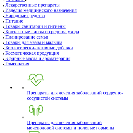
Лекарственные препараты
Изделия медицинского назначения
Народные средства
Питание
Товары санитарии и гигиены
Контактные линзы и средства ухода
Планирование семьи
Товары для мамы и малыша
Биологически-активные добавки
Косметическая продукция
Эфирные масла и ароматерапия
Гомеопатия
Препараты для лечения заболеваний сердечно-
сосудистой системы
Препараты для лечения заболеваний
мочеполовой системы и половые гормоны