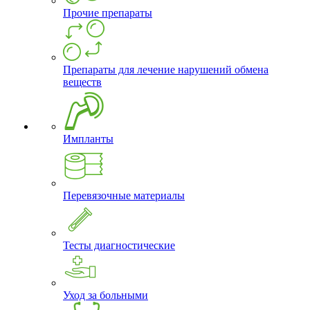
Прочие препараты
Препараты для лечение нарушений обмена
веществ
Импланты
Перевязочные материалы
Тесты диагностические
Уход за больными