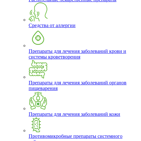
Средства от аллергии
Препараты для лечения заболеваний крови и
системы кроветворения
Препараты для лечения заболеваний органов
пищеварения
Препараты для лечения заболеваний кожи
Противомикробные препараты системного