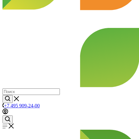
+7 495 909-24-00