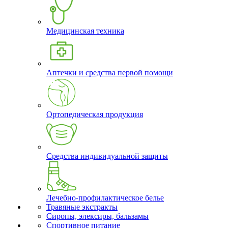
Медицинская техника
Аптечки и средства первой помощи
Ортопедическая продукция
Средства индивидуальной защиты
Лечебно-профилактическое белье
Травяные экстракты
Сиропы, элексиры, бальзамы
Спортивное питание