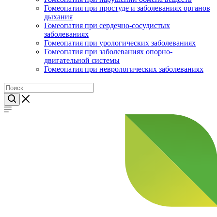
Гомеопатия при простуде и заболеваниях органов
дыхания
Гомеопатия при сердечно-сосудистых
заболеваниях
Гомеопатия при урологических заболеваниях
Гомеопатия при заболеваниях опорно-
двигательной системы
Гомеопатия при неврологических заболеваниях