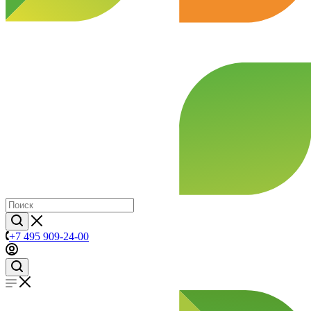
+7 495 909-24-00