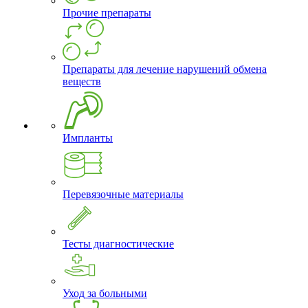
Прочие препараты
Препараты для лечение нарушений обмена
веществ
Импланты
Перевязочные материалы
Тесты диагностические
Уход за больными