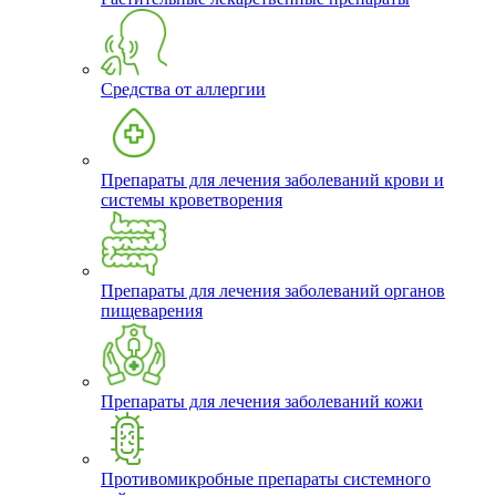
Средства от аллергии
Препараты для лечения заболеваний крови и
системы кроветворения
Препараты для лечения заболеваний органов
пищеварения
Препараты для лечения заболеваний кожи
Противомикробные препараты системного