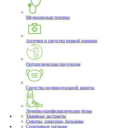
Медицинская техника
Аптечки и средства первой помощи
Ортопедическая продукция
Средства индивидуальной защиты
Лечебно-профилактическое белье
Травяные экстракты
Сиропы, элексиры, бальзамы
Спортивное питание