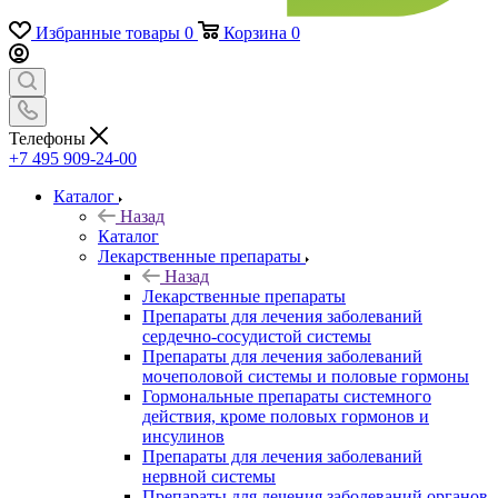
Избранные товары
0
Корзина
0
Телефоны
+7 495 909-24-00
Каталог
Назад
Каталог
Лекарственные препараты
Назад
Лекарственные препараты
Препараты для лечения заболеваний
сердечно-сосудистой системы
Препараты для лечения заболеваний
мочеполовой системы и половые гормоны
Гормональные препараты системного
действия, кроме половых гормонов и
инсулинов
Препараты для лечения заболеваний
нервной системы
Препараты для лечения заболеваний органов