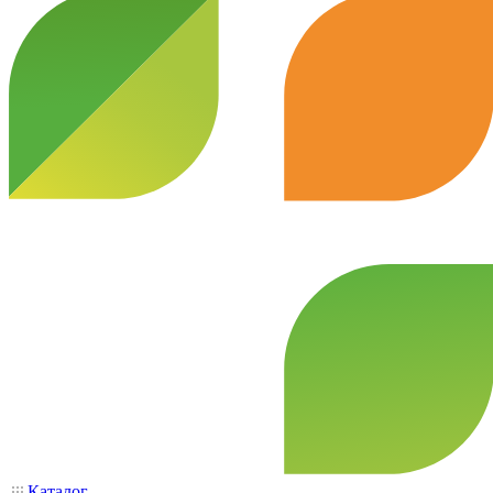
Каталог