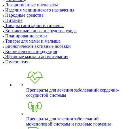
Лекарственные препараты
Изделия медицинского назначения
Народные средства
Питание
Товары санитарии и гигиены
Контактные линзы и средства ухода
Планирование семьи
Товары для мамы и малыша
Биологически-активные добавки
Косметическая продукция
Эфирные масла и ароматерапия
Гомеопатия
Препараты для лечения заболеваний сердечно-
сосудистой системы
Препараты для лечения заболеваний
мочеполовой системы и половые гормоны