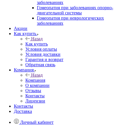
заболеваниях
Гомеопатия при заболеваниях опорно-
двигательной системы
Гомеопатия при неврологических
заболеваниях
Акции
Как купить
Назад
Как купить
Условия оплаты
Условия доставки
Гарантия и возврат
Обратная связь
Компания
Назад
Компания
О компании
Отзывы
Контакты
Лицензии
Контакты
Доставка
Личный кабинет