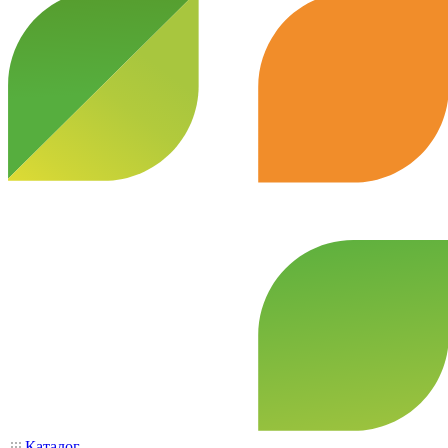
Каталог