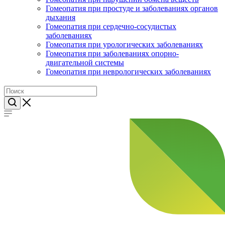
Гомеопатия при простуде и заболеваниях органов
дыхания
Гомеопатия при сердечно-сосудистых
заболеваниях
Гомеопатия при урологических заболеваниях
Гомеопатия при заболеваниях опорно-
двигательной системы
Гомеопатия при неврологических заболеваниях