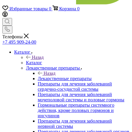
Избранные товары
0
Корзина
0
Телефоны
+7 495 909-24-00
Каталог
Назад
Каталог
Лекарственные препараты
Назад
Лекарственные препараты
Препараты для лечения заболеваний
сердечно-сосудистой системы
Препараты для лечения заболеваний
мочеполовой системы и половые гормоны
Гормональные препараты системного
действия, кроме половых гормонов и
инсулинов
Препараты для лечения заболеваний
нервной системы
Препараты для лечения заболеваний органов