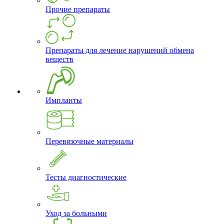
Прочие препараты
Препараты для лечение нарушений обмена
веществ
Импланты
Перевязочные материалы
Тесты диагностические
Уход за больными