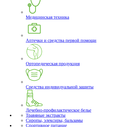
Медицинская техника
Аптечки и средства первой помощи
Ортопедическая продукция
Средства индивидуальной защиты
Лечебно-профилактическое белье
Травяные экстракты
Сиропы, элексиры, бальзамы
Спортивное питание