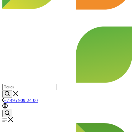
+7 495 909-24-00