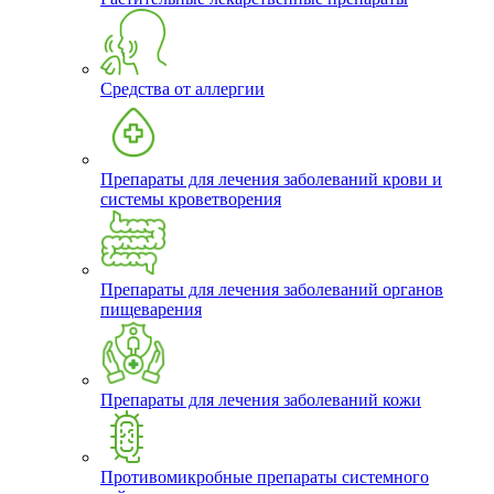
Средства от аллергии
Препараты для лечения заболеваний крови и
системы кроветворения
Препараты для лечения заболеваний органов
пищеварения
Препараты для лечения заболеваний кожи
Противомикробные препараты системного