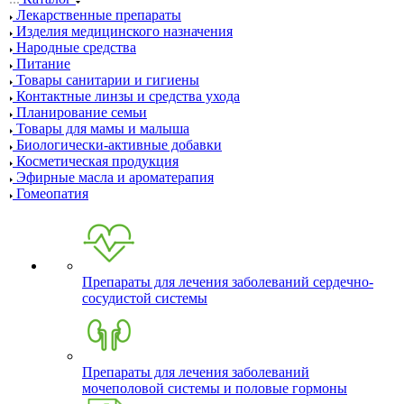
Лекарственные препараты
Изделия медицинского назначения
Народные средства
Питание
Товары санитарии и гигиены
Контактные линзы и средства ухода
Планирование семьи
Товары для мамы и малыша
Биологически-активные добавки
Косметическая продукция
Эфирные масла и ароматерапия
Гомеопатия
Препараты для лечения заболеваний сердечно-
сосудистой системы
Препараты для лечения заболеваний
мочеполовой системы и половые гормоны