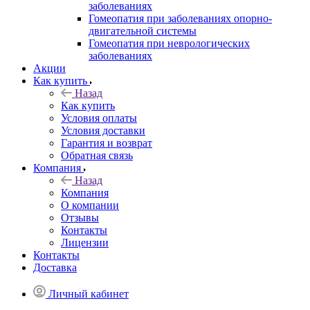
заболеваниях
Гомеопатия при заболеваниях опорно-
двигательной системы
Гомеопатия при неврологических
заболеваниях
Акции
Как купить
Назад
Как купить
Условия оплаты
Условия доставки
Гарантия и возврат
Обратная связь
Компания
Назад
Компания
О компании
Отзывы
Контакты
Лицензии
Контакты
Доставка
Личный кабинет