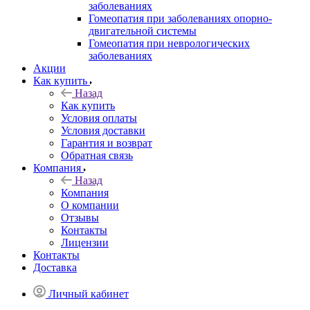
заболеваниях
Гомеопатия при заболеваниях опорно-
двигательной системы
Гомеопатия при неврологических
заболеваниях
Акции
Как купить
Назад
Как купить
Условия оплаты
Условия доставки
Гарантия и возврат
Обратная связь
Компания
Назад
Компания
О компании
Отзывы
Контакты
Лицензии
Контакты
Доставка
Личный кабинет