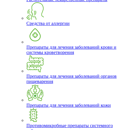
Средства от аллергии
Препараты для лечения заболеваний крови и
системы кроветворения
Препараты для лечения заболеваний органов
пищеварения
Препараты для лечения заболеваний кожи
Противомикробные препараты системного