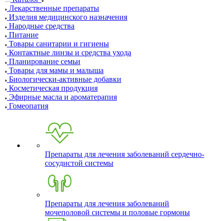
Лекарственные препараты
Изделия медицинского назначения
Народные средства
Питание
Товары санитарии и гигиены
Контактные линзы и средства ухода
Планирование семьи
Товары для мамы и малыша
Биологически-активные добавки
Косметическая продукция
Эфирные масла и ароматерапия
Гомеопатия
Препараты для лечения заболеваний сердечно-
сосудистой системы
Препараты для лечения заболеваний
мочеполовой системы и половые гормоны