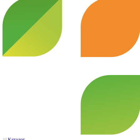
Каталог