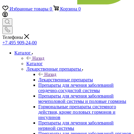
Избранные товары
0
Корзина
0
Телефоны
+7 495 909-24-00
Каталог
Назад
Каталог
Лекарственные препараты
Назад
Лекарственные препараты
Препараты для лечения заболеваний
сердечно-сосудистой системы
Препараты для лечения заболеваний
мочеполовой системы и половые гормоны
Гормональные препараты системного
действия, кроме половых гормонов и
инсулинов
Препараты для лечения заболеваний
нервной системы
Препараты для лечения заболеваний органов