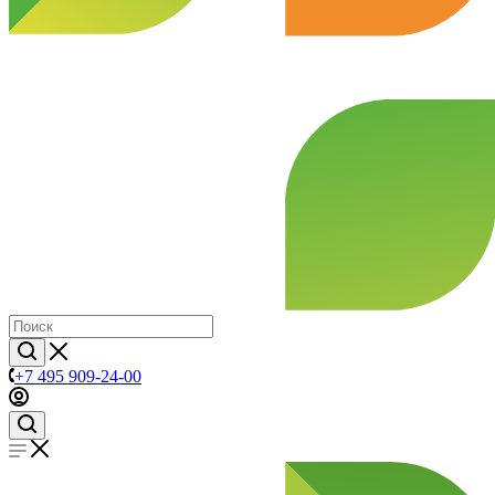
+7 495 909-24-00