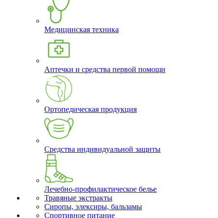
Медицинская техника
Аптечки и средства первой помощи
Ортопедическая продукция
Средства индивидуальной защиты
Лечебно-профилактическое белье
Травяные экстракты
Сиропы, элексиры, бальзамы
Спортивное питание