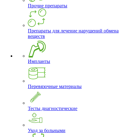
Прочие препараты
Препараты для лечение нарушений обмена
веществ
Импланты
Перевязочные материалы
Тесты диагностические
Уход за больными