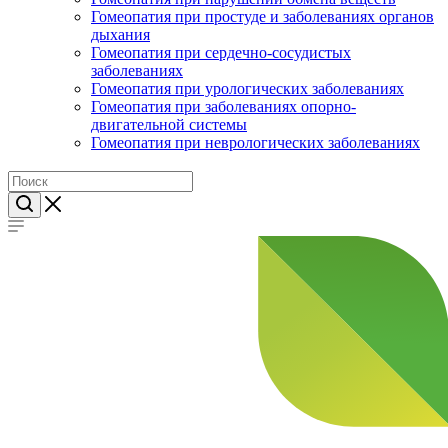
Гомеопатия при простуде и заболеваниях органов
дыхания
Гомеопатия при сердечно-сосудистых
заболеваниях
Гомеопатия при урологических заболеваниях
Гомеопатия при заболеваниях опорно-
двигательной системы
Гомеопатия при неврологических заболеваниях