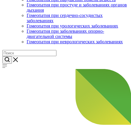
Гомеопатия при простуде и заболеваниях органов
дыхания
Гомеопатия при сердечно-сосудистых
заболеваниях
Гомеопатия при урологических заболеваниях
Гомеопатия при заболеваниях опорно-
двигательной системы
Гомеопатия при неврологических заболеваниях