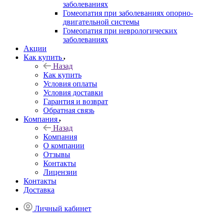
заболеваниях
Гомеопатия при заболеваниях опорно-
двигательной системы
Гомеопатия при неврологических
заболеваниях
Акции
Как купить
Назад
Как купить
Условия оплаты
Условия доставки
Гарантия и возврат
Обратная связь
Компания
Назад
Компания
О компании
Отзывы
Контакты
Лицензии
Контакты
Доставка
Личный кабинет