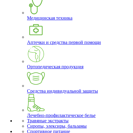
Медицинская техника
Аптечки и средства первой помощи
Ортопедическая продукция
Средства индивидуальной защиты
Лечебно-профилактическое белье
Травяные экстракты
Сиропы, элексиры, бальзамы
Спортивное питание