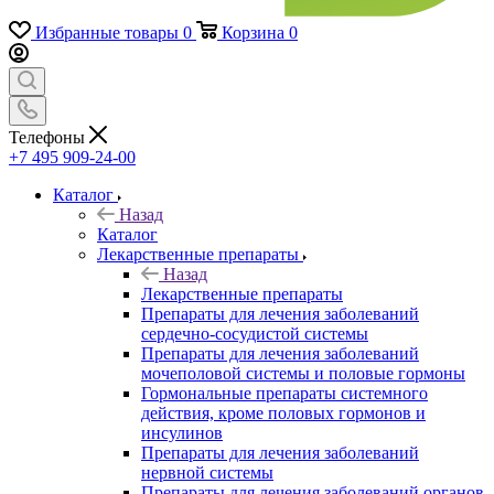
Избранные товары
0
Корзина
0
Телефоны
+7 495 909-24-00
Каталог
Назад
Каталог
Лекарственные препараты
Назад
Лекарственные препараты
Препараты для лечения заболеваний
сердечно-сосудистой системы
Препараты для лечения заболеваний
мочеполовой системы и половые гормоны
Гормональные препараты системного
действия, кроме половых гормонов и
инсулинов
Препараты для лечения заболеваний
нервной системы
Препараты для лечения заболеваний органов