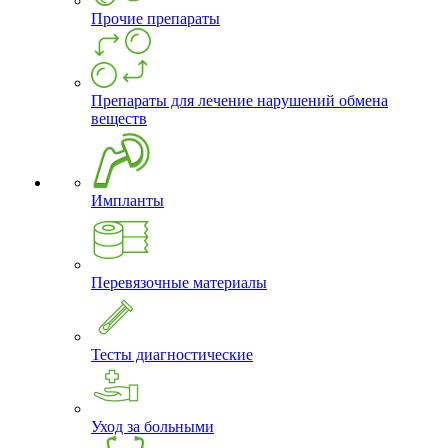
Прочие препараты
Препараты для лечение нарушений обмена
веществ
Импланты
Перевязочные материалы
Тесты диагностические
Уход за больными