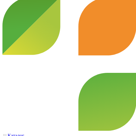
Каталог