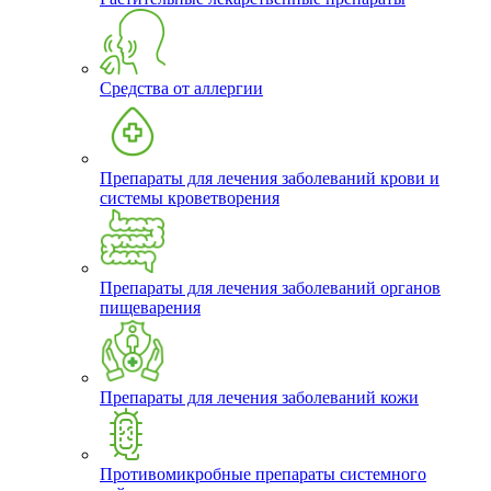
Средства от аллергии
Препараты для лечения заболеваний крови и
системы кроветворения
Препараты для лечения заболеваний органов
пищеварения
Препараты для лечения заболеваний кожи
Противомикробные препараты системного