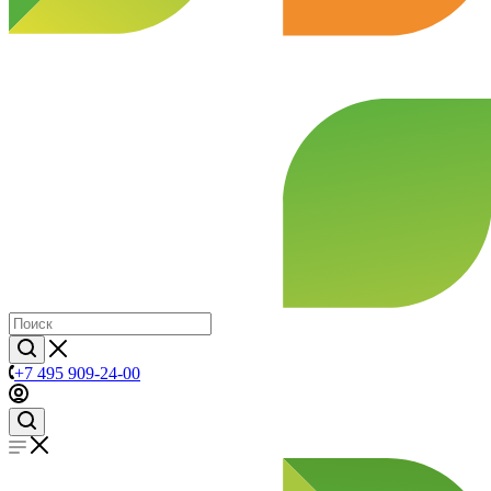
+7 495 909-24-00