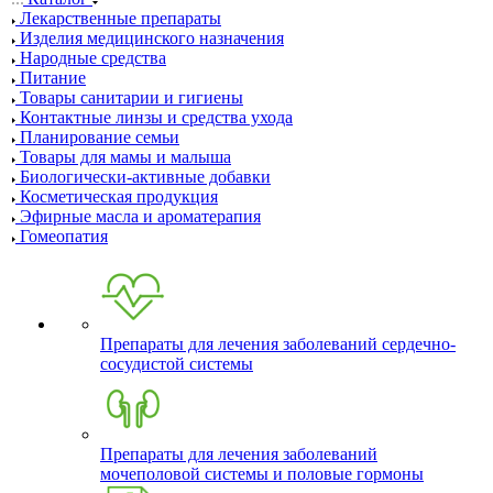
Лекарственные препараты
Изделия медицинского назначения
Народные средства
Питание
Товары санитарии и гигиены
Контактные линзы и средства ухода
Планирование семьи
Товары для мамы и малыша
Биологически-активные добавки
Косметическая продукция
Эфирные масла и ароматерапия
Гомеопатия
Препараты для лечения заболеваний сердечно-
сосудистой системы
Препараты для лечения заболеваний
мочеполовой системы и половые гормоны