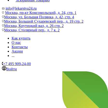
Избранные товары
0
info@lekarstva24.ru
Москва, пр-кт Комсомольский, д. 24, стр. 1
Москва, ул. Большая Полянка, д. 42, стр. 4
Москва, Большой Сухаревский пер., д. 19 стр. 2
Москва, Крутицкий вал, д. 26 стр. 2
Москва, Столярный пер., д. 7 к. 2
Как купить
О нас
Контакты
Акции
...
+7 495 909-24-00
Войти