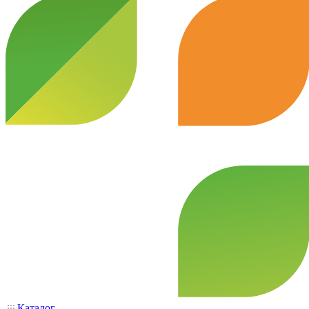
Каталог