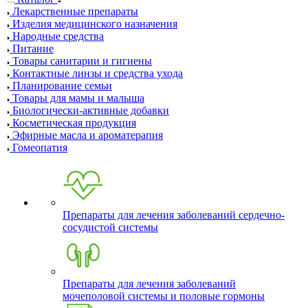
Лекарственные препараты
Изделия медицинского назначения
Народные средства
Питание
Товары санитарии и гигиены
Контактные линзы и средства ухода
Планирование семьи
Товары для мамы и малыша
Биологически-активные добавки
Косметическая продукция
Эфирные масла и ароматерапия
Гомеопатия
Препараты для лечения заболеваний сердечно-
сосудистой системы
Препараты для лечения заболеваний
мочеполовой системы и половые гормоны