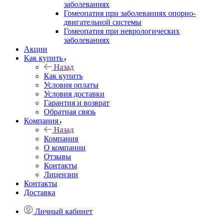
заболеваниях
Гомеопатия при заболеваниях опорно-
двигательной системы
Гомеопатия при неврологических
заболеваниях
Акции
Как купить
Назад
Как купить
Условия оплаты
Условия доставки
Гарантия и возврат
Обратная связь
Компания
Назад
Компания
О компании
Отзывы
Контакты
Лицензии
Контакты
Доставка
Личный кабинет