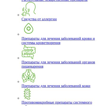
Средства от аллергии
Препараты для лечения заболеваний крови и
системы кроветворения
Препараты для лечения заболеваний органов
пищеварения
Препараты для лечения заболеваний кожи
Противомикробные препараты системного