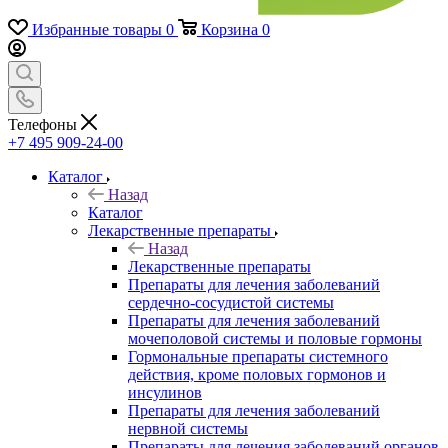
Избранные товары
0
Корзина
0
Телефоны
+7 495 909-24-00
Каталог
Назад
Каталог
Лекарственные препараты
Назад
Лекарственные препараты
Препараты для лечения заболеваний
сердечно-сосудистой системы
Препараты для лечения заболеваний
мочеполовой системы и половые гормоны
Гормональные препараты системного
действия, кроме половых гормонов и
инсулинов
Препараты для лечения заболеваний
нервной системы
Препараты для лечения заболеваний органов