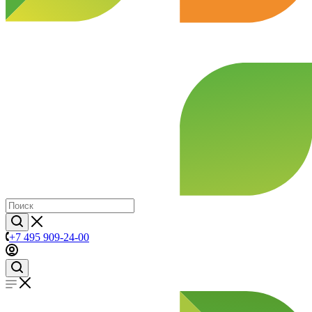
+7 495 909-24-00