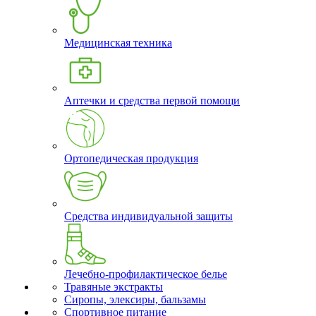
Медицинская техника
Аптечки и средства первой помощи
Ортопедическая продукция
Средства индивидуальной защиты
Лечебно-профилактическое белье
Травяные экстракты
Сиропы, элексиры, бальзамы
Спортивное питание