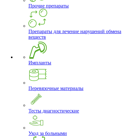
Прочие препараты
Препараты для лечение нарушений обмена
веществ
Импланты
Перевязочные материалы
Тесты диагностические
Уход за больными