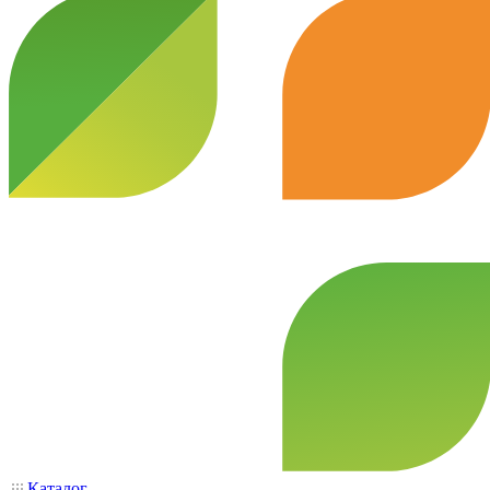
Каталог