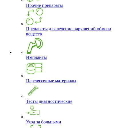
Прочие препараты
Препараты для лечение нарушений обмена
веществ
Импланты
Перевязочные материалы
Тесты диагностические
Уход за больными