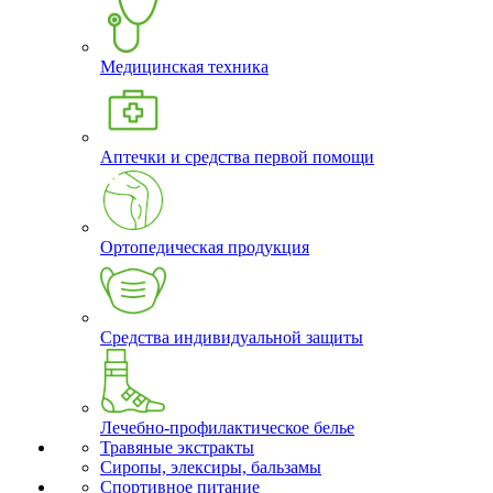
Медицинская техника
Аптечки и средства первой помощи
Ортопедическая продукция
Средства индивидуальной защиты
Лечебно-профилактическое белье
Травяные экстракты
Сиропы, элексиры, бальзамы
Спортивное питание