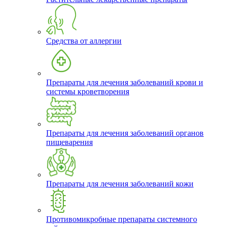
Средства от аллергии
Препараты для лечения заболеваний крови и
системы кроветворения
Препараты для лечения заболеваний органов
пищеварения
Препараты для лечения заболеваний кожи
Противомикробные препараты системного