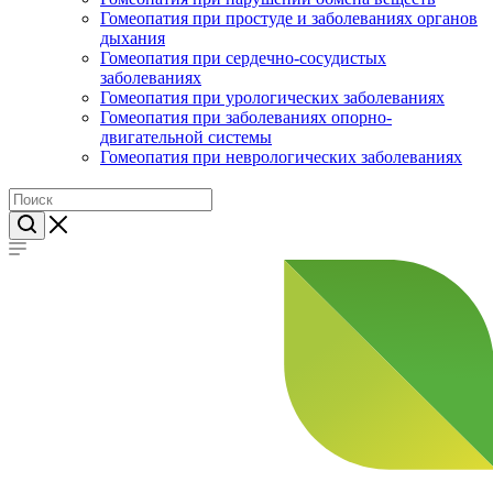
Гомеопатия при простуде и заболеваниях органов
дыхания
Гомеопатия при сердечно-сосудистых
заболеваниях
Гомеопатия при урологических заболеваниях
Гомеопатия при заболеваниях опорно-
двигательной системы
Гомеопатия при неврологических заболеваниях