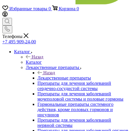
Избранные товары
0
Корзина
0
Телефоны
+7 495 909-24-00
Каталог
Назад
Каталог
Лекарственные препараты
Назад
Лекарственные препараты
Препараты для лечения заболеваний
сердечно-сосудистой системы
Препараты для лечения заболеваний
мочеполовой системы и половые гормоны
Гормональные препараты системного
действия, кроме половых гормонов и
инсулинов
Препараты для лечения заболеваний
нервной системы
Препараты для лечения заболеваний органов