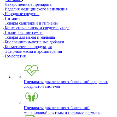
Лекарственные препараты
Изделия медицинского назначения
Народные средства
Питание
Товары санитарии и гигиены
Контактные линзы и средства ухода
Планирование семьи
Товары для мамы и малыша
Биологически-активные добавки
Косметическая продукция
Эфирные масла и ароматерапия
Гомеопатия
Препараты для лечения заболеваний сердечно-
сосудистой системы
Препараты для лечения заболеваний
мочеполовой системы и половые гормоны