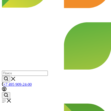
+7 495 909-24-00