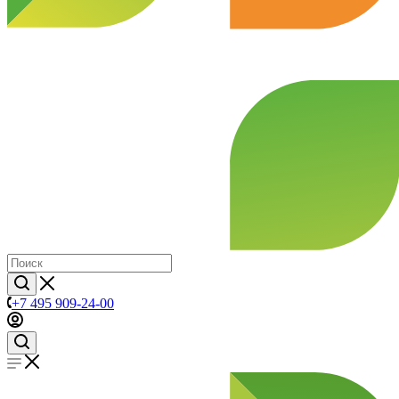
+7 495 909-24-00