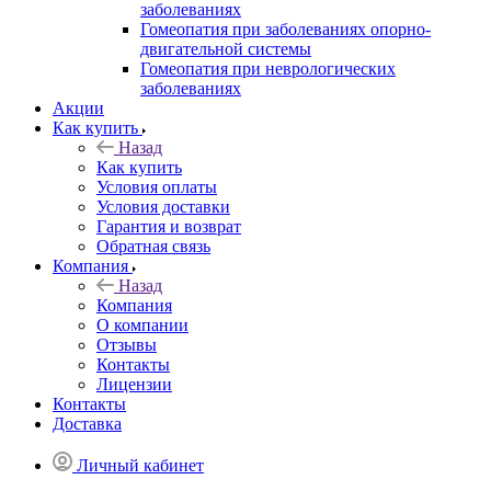
заболеваниях
Гомеопатия при заболеваниях опорно-
двигательной системы
Гомеопатия при неврологических
заболеваниях
Акции
Как купить
Назад
Как купить
Условия оплаты
Условия доставки
Гарантия и возврат
Обратная связь
Компания
Назад
Компания
О компании
Отзывы
Контакты
Лицензии
Контакты
Доставка
Личный кабинет