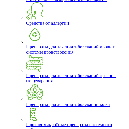
Средства от аллергии
Препараты для лечения заболеваний крови и
системы кроветворения
Препараты для лечения заболеваний органов
пищеварения
Препараты для лечения заболеваний кожи
Противомикробные препараты системного