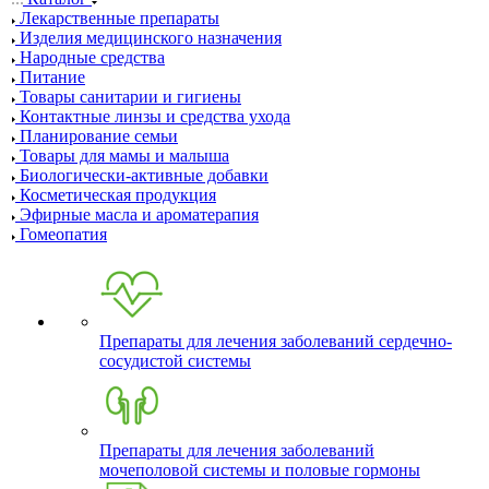
Лекарственные препараты
Изделия медицинского назначения
Народные средства
Питание
Товары санитарии и гигиены
Контактные линзы и средства ухода
Планирование семьи
Товары для мамы и малыша
Биологически-активные добавки
Косметическая продукция
Эфирные масла и ароматерапия
Гомеопатия
Препараты для лечения заболеваний сердечно-
сосудистой системы
Препараты для лечения заболеваний
мочеполовой системы и половые гормоны