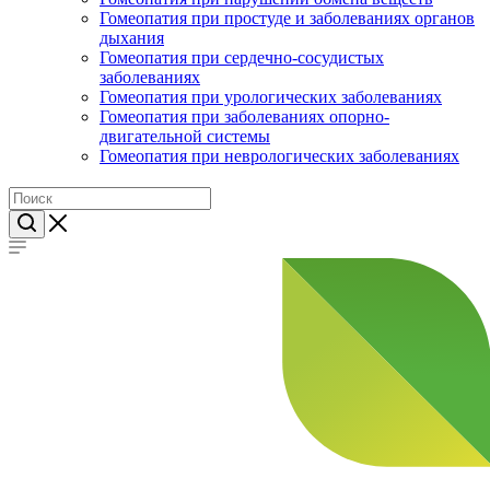
Гомеопатия при простуде и заболеваниях органов
дыхания
Гомеопатия при сердечно-сосудистых
заболеваниях
Гомеопатия при урологических заболеваниях
Гомеопатия при заболеваниях опорно-
двигательной системы
Гомеопатия при неврологических заболеваниях