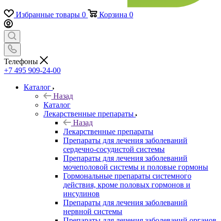
Избранные товары
0
Корзина
0
Телефоны
+7 495 909-24-00
Каталог
Назад
Каталог
Лекарственные препараты
Назад
Лекарственные препараты
Препараты для лечения заболеваний
сердечно-сосудистой системы
Препараты для лечения заболеваний
мочеполовой системы и половые гормоны
Гормональные препараты системного
действия, кроме половых гормонов и
инсулинов
Препараты для лечения заболеваний
нервной системы
Препараты для лечения заболеваний органов