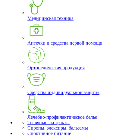
Медицинская техника
Аптечки и средства первой помощи
Ортопедическая продукция
Средства индивидуальной защиты
Лечебно-профилактическое белье
Травяные экстракты
Сиропы, элексиры, бальзамы
Спортивное питание