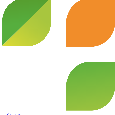
Каталог