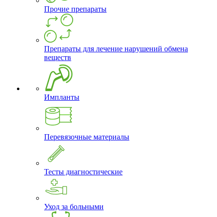
Прочие препараты
Препараты для лечение нарушений обмена
веществ
Импланты
Перевязочные материалы
Тесты диагностические
Уход за больными