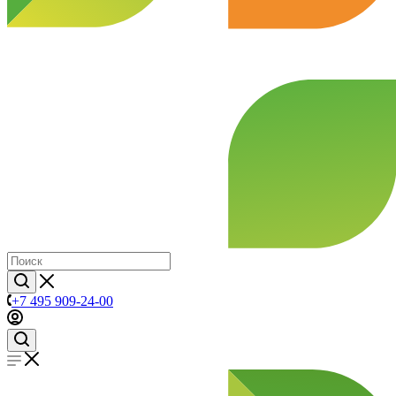
+7 495 909-24-00