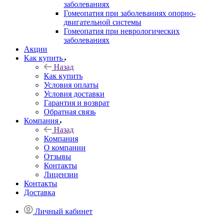
заболеваниях
Гомеопатия при заболеваниях опорно-
двигательной системы
Гомеопатия при неврологических
заболеваниях
Акции
Как купить
Назад
Как купить
Условия оплаты
Условия доставки
Гарантия и возврат
Обратная связь
Компания
Назад
Компания
О компании
Отзывы
Контакты
Лицензии
Контакты
Доставка
Личный кабинет