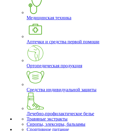
Медицинская техника
Аптечки и средства первой помощи
Ортопедическая продукция
Средства индивидуальной защиты
Лечебно-профилактическое белье
Травяные экстракты
Сиропы, элексиры, бальзамы
Спортивное питание