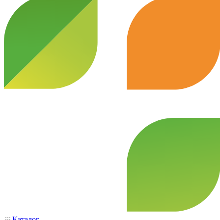
Каталог