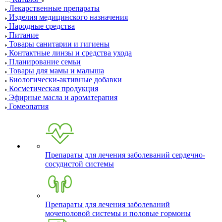
Лекарственные препараты
Изделия медицинского назначения
Народные средства
Питание
Товары санитарии и гигиены
Контактные линзы и средства ухода
Планирование семьи
Товары для мамы и малыша
Биологически-активные добавки
Косметическая продукция
Эфирные масла и ароматерапия
Гомеопатия
Препараты для лечения заболеваний сердечно-
сосудистой системы
Препараты для лечения заболеваний
мочеполовой системы и половые гормоны