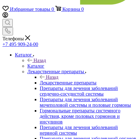
Избранные товары
0
Корзина
0
Телефоны
+7 495 909-24-00
Каталог
Назад
Каталог
Лекарственные препараты
Назад
Лекарственные препараты
Препараты для лечения заболеваний
сердечно-сосудистой системы
Препараты для лечения заболеваний
мочеполовой системы и половые гормоны
Гормональные препараты системного
действия, кроме половых гормонов и
инсулинов
Препараты для лечения заболеваний
нервной системы
Препараты для лечения заболеваний органов