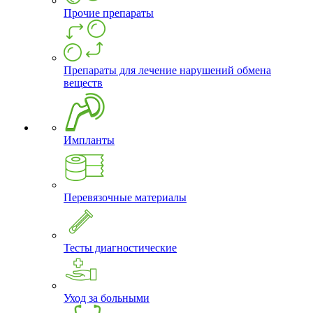
Прочие препараты
Препараты для лечение нарушений обмена
веществ
Импланты
Перевязочные материалы
Тесты диагностические
Уход за больными