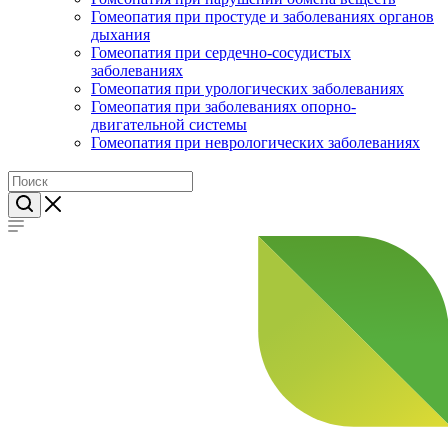
Гомеопатия при простуде и заболеваниях органов
дыхания
Гомеопатия при сердечно-сосудистых
заболеваниях
Гомеопатия при урологических заболеваниях
Гомеопатия при заболеваниях опорно-
двигательной системы
Гомеопатия при неврологических заболеваниях