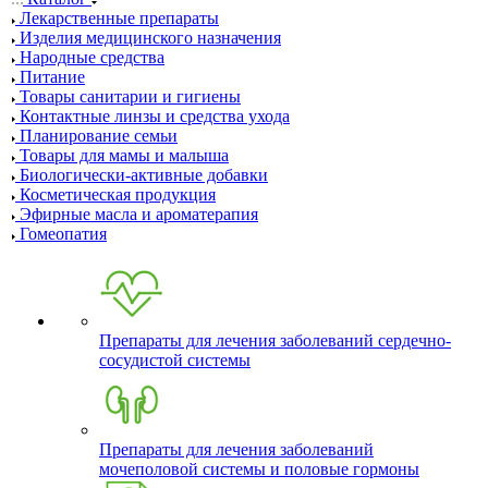
Лекарственные препараты
Изделия медицинского назначения
Народные средства
Питание
Товары санитарии и гигиены
Контактные линзы и средства ухода
Планирование семьи
Товары для мамы и малыша
Биологически-активные добавки
Косметическая продукция
Эфирные масла и ароматерапия
Гомеопатия
Препараты для лечения заболеваний сердечно-
сосудистой системы
Препараты для лечения заболеваний
мочеполовой системы и половые гормоны