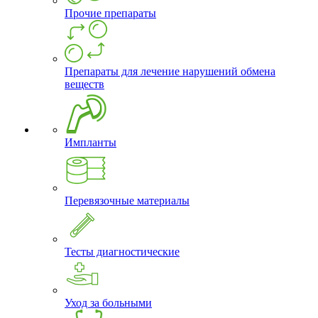
Прочие препараты
Препараты для лечение нарушений обмена
веществ
Импланты
Перевязочные материалы
Тесты диагностические
Уход за больными