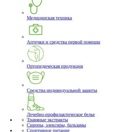
Медицинская техника
Аптечки и средства первой помощи
Ортопедическая продукция
Средства индивидуальной защиты
Лечебно-профилактическое белье
Травяные экстракты
Сиропы, элексиры, бальзамы
Спортивное питание