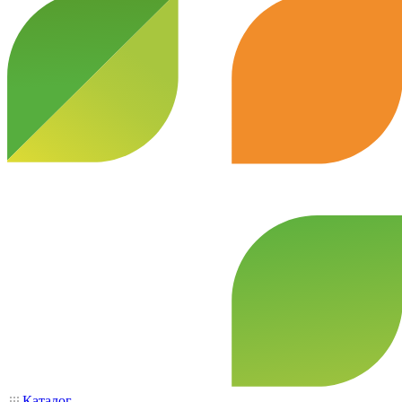
Каталог