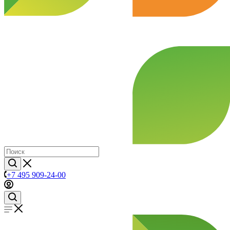
+7 495 909-24-00