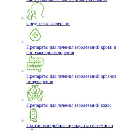
Средства от аллергии
Препараты для лечения заболеваний крови и
системы кроветворения
Препараты для лечения заболеваний органов
пищеварения
Препараты для лечения заболеваний кожи
Противомикробные препараты системного