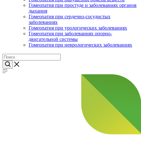
Гомеопатия при простуде и заболеваниях органов
дыхания
Гомеопатия при сердечно-сосудистых
заболеваниях
Гомеопатия при урологических заболеваниях
Гомеопатия при заболеваниях опорно-
двигательной системы
Гомеопатия при неврологических заболеваниях