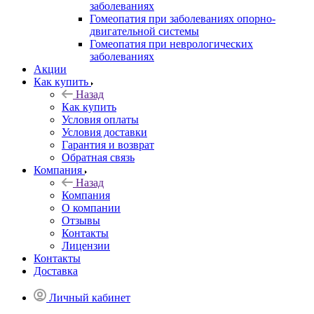
заболеваниях
Гомеопатия при заболеваниях опорно-
двигательной системы
Гомеопатия при неврологических
заболеваниях
Акции
Как купить
Назад
Как купить
Условия оплаты
Условия доставки
Гарантия и возврат
Обратная связь
Компания
Назад
Компания
О компании
Отзывы
Контакты
Лицензии
Контакты
Доставка
Личный кабинет