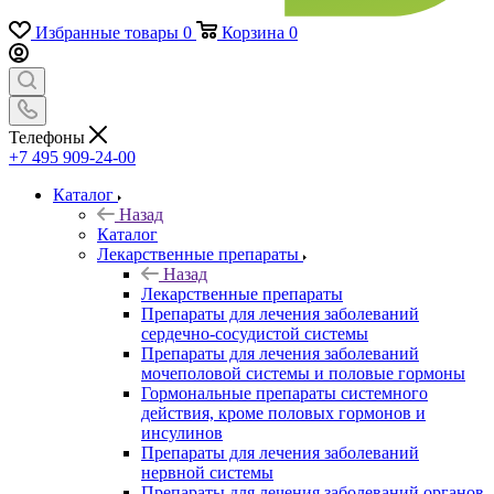
Избранные товары
0
Корзина
0
Телефоны
+7 495 909-24-00
Каталог
Назад
Каталог
Лекарственные препараты
Назад
Лекарственные препараты
Препараты для лечения заболеваний
сердечно-сосудистой системы
Препараты для лечения заболеваний
мочеполовой системы и половые гормоны
Гормональные препараты системного
действия, кроме половых гормонов и
инсулинов
Препараты для лечения заболеваний
нервной системы
Препараты для лечения заболеваний органов