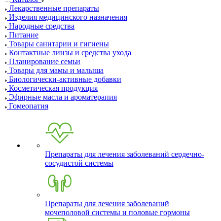
Лекарственные препараты
Изделия медицинского назначения
Народные средства
Питание
Товары санитарии и гигиены
Контактные линзы и средства ухода
Планирование семьи
Товары для мамы и малыша
Биологически-активные добавки
Косметическая продукция
Эфирные масла и ароматерапия
Гомеопатия
Препараты для лечения заболеваний сердечно-
сосудистой системы
Препараты для лечения заболеваний
мочеполовой системы и половые гормоны