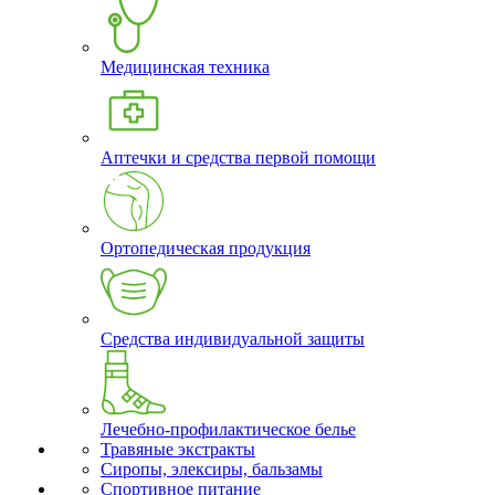
Медицинская техника
Аптечки и средства первой помощи
Ортопедическая продукция
Средства индивидуальной защиты
Лечебно-профилактическое белье
Травяные экстракты
Сиропы, элексиры, бальзамы
Спортивное питание