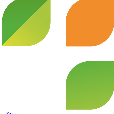
Каталог