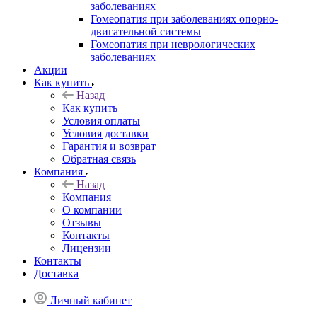
заболеваниях
Гомеопатия при заболеваниях опорно-
двигательной системы
Гомеопатия при неврологических
заболеваниях
Акции
Как купить
Назад
Как купить
Условия оплаты
Условия доставки
Гарантия и возврат
Обратная связь
Компания
Назад
Компания
О компании
Отзывы
Контакты
Лицензии
Контакты
Доставка
Личный кабинет