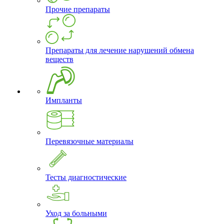
Прочие препараты
Препараты для лечение нарушений обмена
веществ
Импланты
Перевязочные материалы
Тесты диагностические
Уход за больными