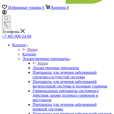
Избранные товары
0
Корзина
0
Телефоны
+7 495 909-24-00
Каталог
Назад
Каталог
Лекарственные препараты
Назад
Лекарственные препараты
Препараты для лечения заболеваний
сердечно-сосудистой системы
Препараты для лечения заболеваний
мочеполовой системы и половые гормоны
Гормональные препараты системного
действия, кроме половых гормонов и
инсулинов
Препараты для лечения заболеваний
нервной системы
Препараты для лечения заболеваний органов