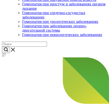
Гомеопатия при простуде и заболеваниях органов
дыхания
Гомеопатия при сердечно-сосудистых
заболеваниях
Гомеопатия при урологических заболеваниях
Гомеопатия при заболеваниях опорно-
двигательной системы
Гомеопатия при неврологических заболеваниях