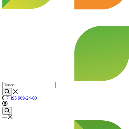
+7 495 909-24-00