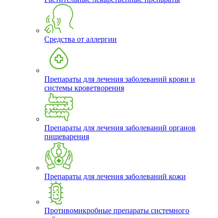
Средства от аллергии
Препараты для лечения заболеваний крови и
системы кроветворения
Препараты для лечения заболеваний органов
пищеварения
Препараты для лечения заболеваний кожи
Противомикробные препараты системного