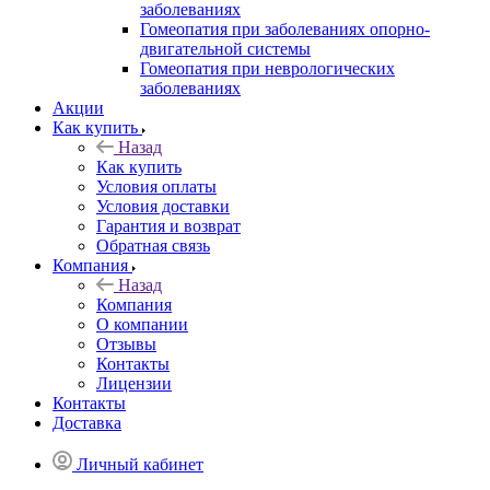
заболеваниях
Гомеопатия при заболеваниях опорно-
двигательной системы
Гомеопатия при неврологических
заболеваниях
Акции
Как купить
Назад
Как купить
Условия оплаты
Условия доставки
Гарантия и возврат
Обратная связь
Компания
Назад
Компания
О компании
Отзывы
Контакты
Лицензии
Контакты
Доставка
Личный кабинет