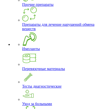
Прочие препараты
Препараты для лечение нарушений обмена
веществ
Импланты
Перевязочные материалы
Тесты диагностические
Уход за больными