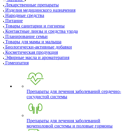
Лекарственные препараты
Изделия медицинского назначения
Народные средства
Питание
Товары санитарии и гигиены
Контактные линзы и средства ухода
Планирование семьи
Товары для мамы и малыша
Биологически-активные добавки
Косметическая продукция
Эфирные масла и ароматерапия
Гомеопатия
Препараты для лечения заболеваний сердечно-
сосудистой системы
Препараты для лечения заболеваний
мочеполовой системы и половые гормоны