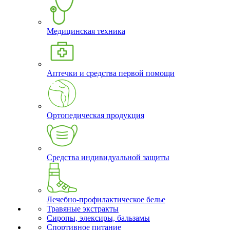
Медицинская техника
Аптечки и средства первой помощи
Ортопедическая продукция
Средства индивидуальной защиты
Лечебно-профилактическое белье
Травяные экстракты
Сиропы, элексиры, бальзамы
Спортивное питание