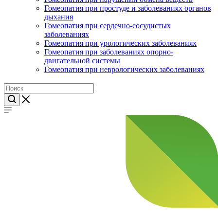
Гомеопатия при простуде и заболеваниях органов
дыхания
Гомеопатия при сердечно-сосудистых
заболеваниях
Гомеопатия при урологических заболеваниях
Гомеопатия при заболеваниях опорно-
двигательной системы
Гомеопатия при неврологических заболеваниях