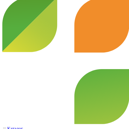
Каталог