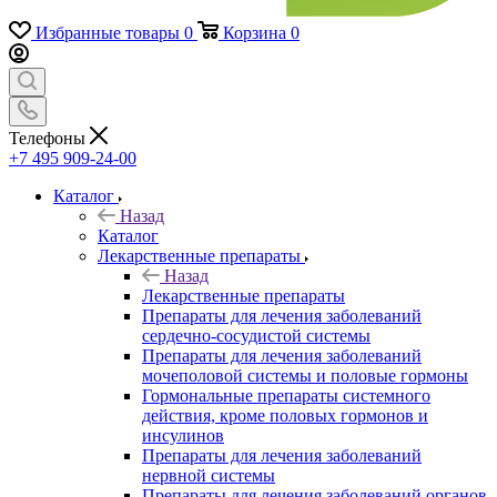
Избранные товары
0
Корзина
0
Телефоны
+7 495 909-24-00
Каталог
Назад
Каталог
Лекарственные препараты
Назад
Лекарственные препараты
Препараты для лечения заболеваний
сердечно-сосудистой системы
Препараты для лечения заболеваний
мочеполовой системы и половые гормоны
Гормональные препараты системного
действия, кроме половых гормонов и
инсулинов
Препараты для лечения заболеваний
нервной системы
Препараты для лечения заболеваний органов