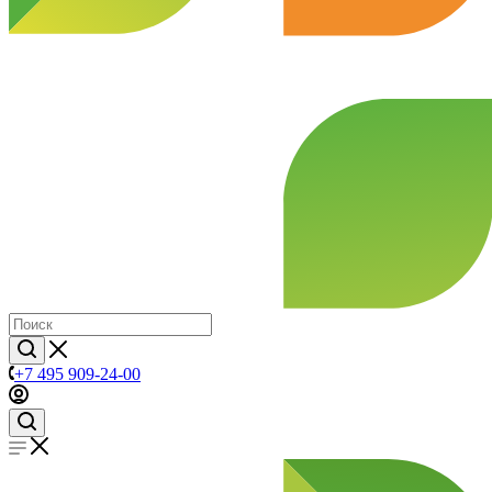
+7 495 909-24-00