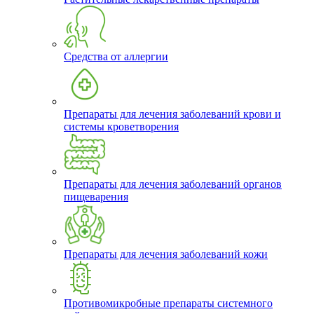
Средства от аллергии
Препараты для лечения заболеваний крови и
системы кроветворения
Препараты для лечения заболеваний органов
пищеварения
Препараты для лечения заболеваний кожи
Противомикробные препараты системного