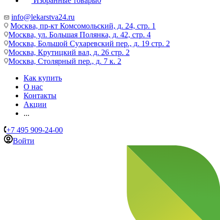
Избранные товары
0
info@lekarstva24.ru
Москва, пр-кт Комсомольский, д. 24, стр. 1
Москва, ул. Большая Полянка, д. 42, стр. 4
Москва, Большой Сухаревский пер., д. 19 стр. 2
Москва, Крутицкий вал, д. 26 стр. 2
Москва, Столярный пер., д. 7 к. 2
Как купить
О нас
Контакты
Акции
...
+7 495 909-24-00
Войти