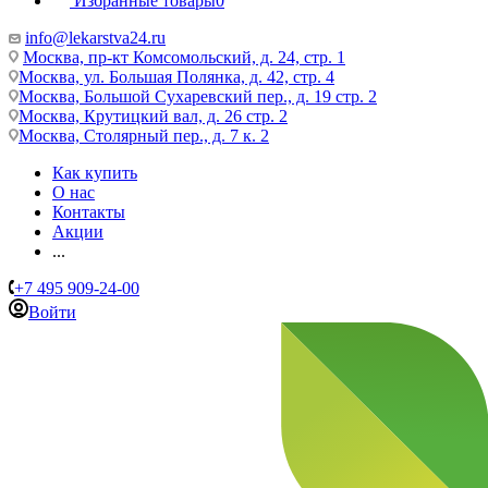
Избранные товары
0
info@lekarstva24.ru
Москва, пр-кт Комсомольский, д. 24, стр. 1
Москва, ул. Большая Полянка, д. 42, стр. 4
Москва, Большой Сухаревский пер., д. 19 стр. 2
Москва, Крутицкий вал, д. 26 стр. 2
Москва, Столярный пер., д. 7 к. 2
Как купить
О нас
Контакты
Акции
...
+7 495 909-24-00
Войти