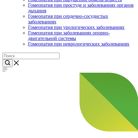
Гомеопатия при простуде и заболеваниях органов
дыхания
Гомеопатия при сердечно-сосудистых
заболеваниях
Гомеопатия при урологических заболеваниях
Гомеопатия при заболеваниях опорно-
двигательной системы
Гомеопатия при неврологических заболеваниях