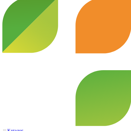
Каталог