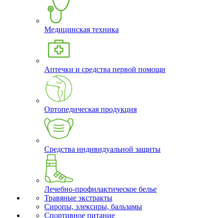
Медицинская техника
Аптечки и средства первой помощи
Ортопедическая продукция
Средства индивидуальной защиты
Лечебно-профилактическое белье
Травяные экстракты
Сиропы, элексиры, бальзамы
Спортивное питание