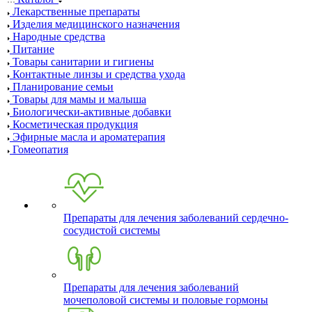
Лекарственные препараты
Изделия медицинского назначения
Народные средства
Питание
Товары санитарии и гигиены
Контактные линзы и средства ухода
Планирование семьи
Товары для мамы и малыша
Биологически-активные добавки
Косметическая продукция
Эфирные масла и ароматерапия
Гомеопатия
Препараты для лечения заболеваний сердечно-
сосудистой системы
Препараты для лечения заболеваний
мочеполовой системы и половые гормоны