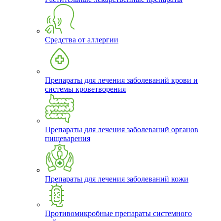
Средства от аллергии
Препараты для лечения заболеваний крови и
системы кроветворения
Препараты для лечения заболеваний органов
пищеварения
Препараты для лечения заболеваний кожи
Противомикробные препараты системного