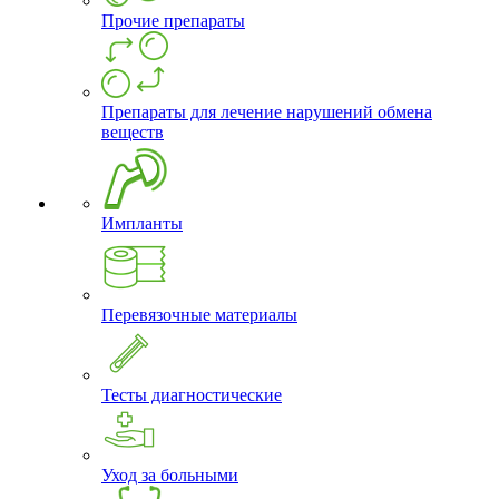
Прочие препараты
Препараты для лечение нарушений обмена
веществ
Импланты
Перевязочные материалы
Тесты диагностические
Уход за больными