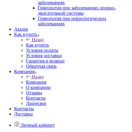
заболеваниях
Гомеопатия при заболеваниях опорно-
двигательной системы
Гомеопатия при неврологических
заболеваниях
Акции
Как купить
Назад
Как купить
Условия оплаты
Условия доставки
Гарантия и возврат
Обратная связь
Компания
Назад
Компания
О компании
Отзывы
Контакты
Лицензии
Контакты
Доставка
Личный кабинет