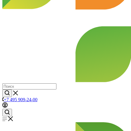
+7 495 909-24-00