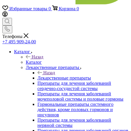
Избранные товары
0
Корзина
0
Телефоны
+7 495 909-24-00
Каталог
Назад
Каталог
Лекарственные препараты
Назад
Лекарственные препараты
Препараты для лечения заболеваний
сердечно-сосудистой системы
Препараты для лечения заболеваний
мочеполовой системы и половые гормоны
Гормональные препараты системного
действия, кроме половых гормонов и
инсулинов
Препараты для лечения заболеваний
нервной системы
Препараты для лечения заболеваний органов