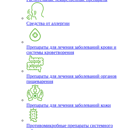
Средства от аллергии
Препараты для лечения заболеваний крови и
системы кроветворения
Препараты для лечения заболеваний органов
пищеварения
Препараты для лечения заболеваний кожи
Противомикробные препараты системного