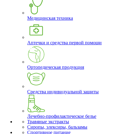
Медицинская техника
Аптечки и средства первой помощи
Ортопедическая продукция
Средства индивидуальной защиты
Лечебно-профилактическое белье
Травяные экстракты
Сиропы, элексиры, бальзамы
Спортивное питание