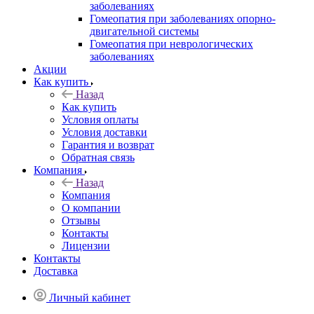
заболеваниях
Гомеопатия при заболеваниях опорно-
двигательной системы
Гомеопатия при неврологических
заболеваниях
Акции
Как купить
Назад
Как купить
Условия оплаты
Условия доставки
Гарантия и возврат
Обратная связь
Компания
Назад
Компания
О компании
Отзывы
Контакты
Лицензии
Контакты
Доставка
Личный кабинет