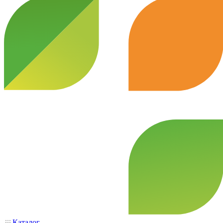
Каталог