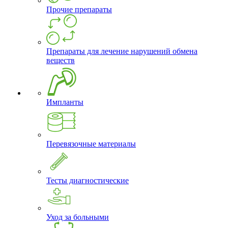
Прочие препараты
Препараты для лечение нарушений обмена
веществ
Импланты
Перевязочные материалы
Тесты диагностические
Уход за больными