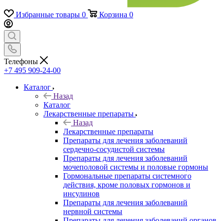
Избранные товары
0
Корзина
0
Телефоны
+7 495 909-24-00
Каталог
Назад
Каталог
Лекарственные препараты
Назад
Лекарственные препараты
Препараты для лечения заболеваний
сердечно-сосудистой системы
Препараты для лечения заболеваний
мочеполовой системы и половые гормоны
Гормональные препараты системного
действия, кроме половых гормонов и
инсулинов
Препараты для лечения заболеваний
нервной системы
Препараты для лечения заболеваний органов