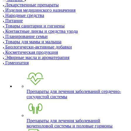
Лекарственные препараты
Изделия медицинского назначения
Народные средства
Питание
Товары санитарии и гигиены
Контактные линзы и средства ухода
Планирование семьи
Товары для мамы и малыша
Биологически-активные добавки
Косметическая продукция
Эфирные масла и ароматерапия
Гомеопатия
Препараты для лечения заболеваний сердечно-
сосудистой системы
Препараты для лечения заболеваний
мочеполовой системы и половые гормоны