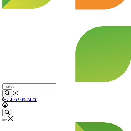
+7 495 909-24-00