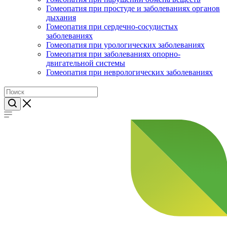
Гомеопатия при простуде и заболеваниях органов
дыхания
Гомеопатия при сердечно-сосудистых
заболеваниях
Гомеопатия при урологических заболеваниях
Гомеопатия при заболеваниях опорно-
двигательной системы
Гомеопатия при неврологических заболеваниях