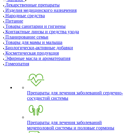
Лекарственные препараты
Изделия медицинского назначения
Народные средства
Питание
Товары санитарии и гигиены
Контактные линзы и средства ухода
Планирование семьи
Товары для мамы и малыша
Биологически-активные добавки
Косметическая продукция
Эфирные масла и ароматерапия
Гомеопатия
Препараты для лечения заболеваний сердечно-
сосудистой системы
Препараты для лечения заболеваний
мочеполовой системы и половые гормоны