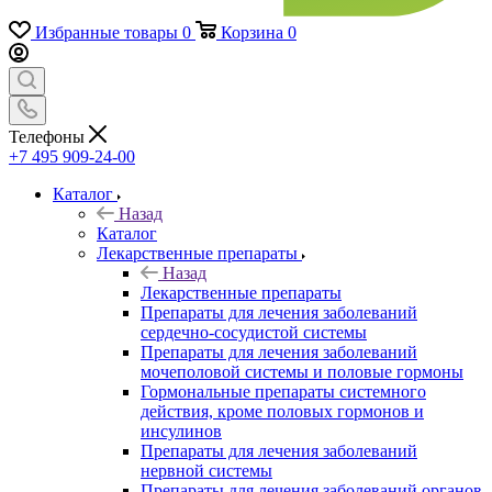
Избранные товары
0
Корзина
0
Телефоны
+7 495 909-24-00
Каталог
Назад
Каталог
Лекарственные препараты
Назад
Лекарственные препараты
Препараты для лечения заболеваний
сердечно-сосудистой системы
Препараты для лечения заболеваний
мочеполовой системы и половые гормоны
Гормональные препараты системного
действия, кроме половых гормонов и
инсулинов
Препараты для лечения заболеваний
нервной системы
Препараты для лечения заболеваний органов