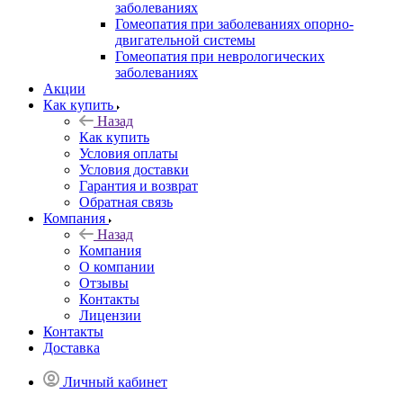
заболеваниях
Гомеопатия при заболеваниях опорно-
двигательной системы
Гомеопатия при неврологических
заболеваниях
Акции
Как купить
Назад
Как купить
Условия оплаты
Условия доставки
Гарантия и возврат
Обратная связь
Компания
Назад
Компания
О компании
Отзывы
Контакты
Лицензии
Контакты
Доставка
Личный кабинет