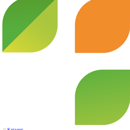
Каталог