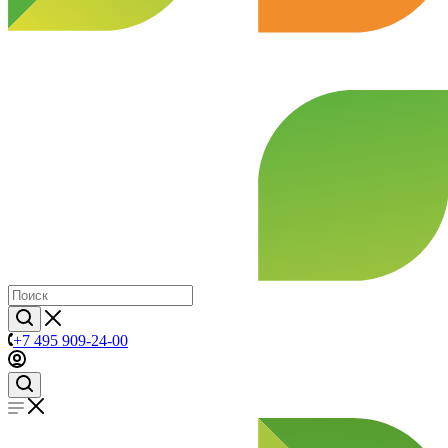
+7 495 909-24-00