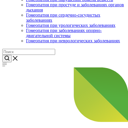
Гомеопатия при простуде и заболеваниях органов
дыхания
Гомеопатия при сердечно-сосудистых
заболеваниях
Гомеопатия при урологических заболеваниях
Гомеопатия при заболеваниях опорно-
двигательной системы
Гомеопатия при неврологических заболеваниях