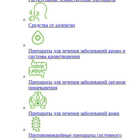
Средства от аллергии
Препараты для лечения заболеваний крови и
системы кроветворения
Препараты для лечения заболеваний органов
пищеварения
Препараты для лечения заболеваний кожи
Противомикробные препараты системного