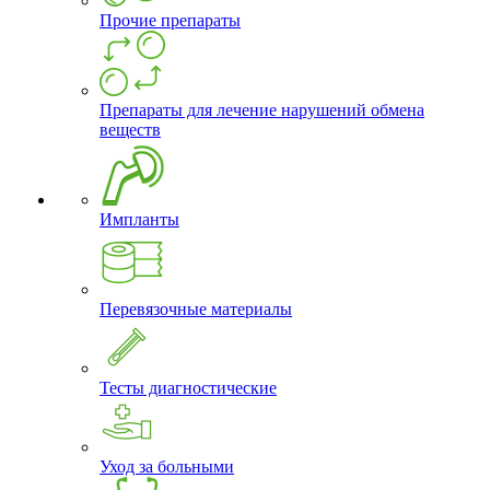
Прочие препараты
Препараты для лечение нарушений обмена
веществ
Импланты
Перевязочные материалы
Тесты диагностические
Уход за больными