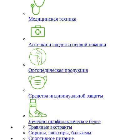
Медицинская техника
Аптечки и средства первой помощи
Ортопедическая продукция
Средства индивидуальной защиты
Лечебно-профилактическое белье
Травяные экстракты
Сиропы, элексиры, бальзамы
Спортивное питание