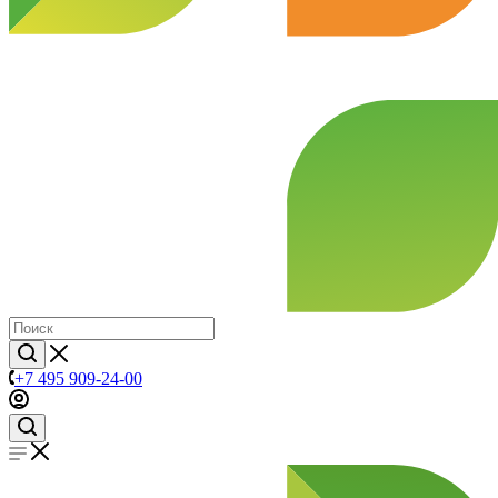
+7 495 909-24-00