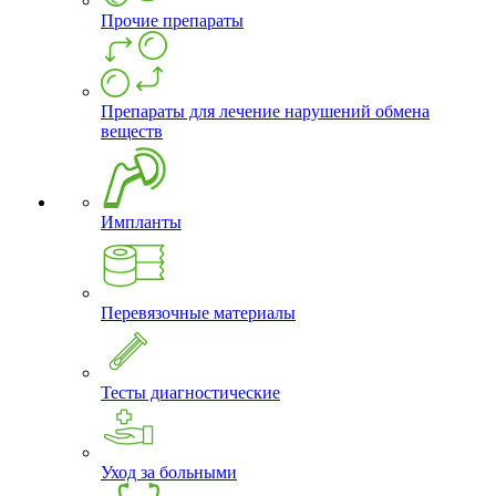
Прочие препараты
Препараты для лечение нарушений обмена
веществ
Импланты
Перевязочные материалы
Тесты диагностические
Уход за больными