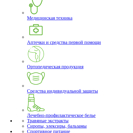
Медицинская техника
Аптечки и средства первой помощи
Ортопедическая продукция
Средства индивидуальной защиты
Лечебно-профилактическое белье
Травяные экстракты
Сиропы, элексиры, бальзамы
Спортивное питание