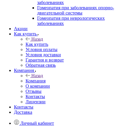
заболеваниях
Гомеопатия при заболеваниях опорно-
двигательной системы
Гомеопатия при неврологических
заболеваниях
Акции
Как купить
Назад
Как купить
Условия оплаты
Условия доставки
Гарантия и возврат
Обратная связь
Компания
Назад
Компания
О компании
Отзывы
Контакты
Лицензии
Контакты
Доставка
Личный кабинет