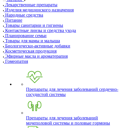
Лекарственные препараты
Изделия медицинского назначения
Народные средства
Питание
Товары санитарии и гигиены
Контактные линзы и средства ухода
Планирование семьи
Товары для мамы и малыша
Биологически-активные добавки
Косметическая продукция
Эфирные масла и ароматерапия
Гомеопатия
Препараты для лечения заболеваний сердечно-
сосудистой системы
Препараты для лечения заболеваний
мочеполовой системы и половые гормоны