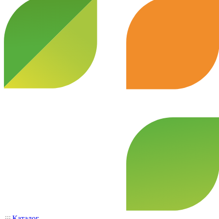
Каталог