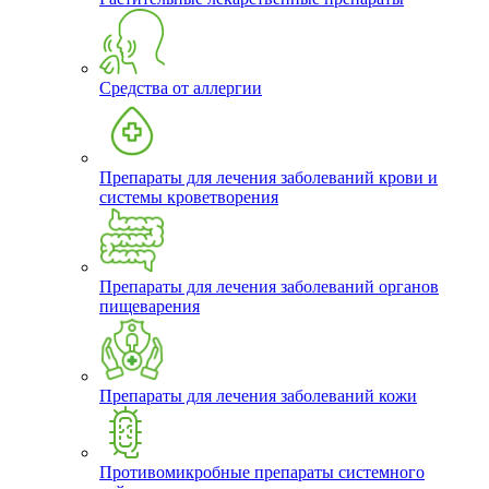
Средства от аллергии
Препараты для лечения заболеваний крови и
системы кроветворения
Препараты для лечения заболеваний органов
пищеварения
Препараты для лечения заболеваний кожи
Противомикробные препараты системного