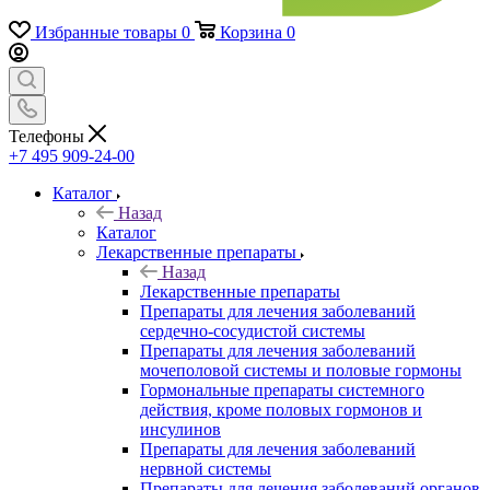
Избранные товары
0
Корзина
0
Телефоны
+7 495 909-24-00
Каталог
Назад
Каталог
Лекарственные препараты
Назад
Лекарственные препараты
Препараты для лечения заболеваний
сердечно-сосудистой системы
Препараты для лечения заболеваний
мочеполовой системы и половые гормоны
Гормональные препараты системного
действия, кроме половых гормонов и
инсулинов
Препараты для лечения заболеваний
нервной системы
Препараты для лечения заболеваний органов