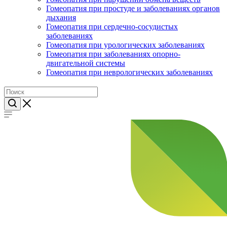
Гомеопатия при простуде и заболеваниях органов
дыхания
Гомеопатия при сердечно-сосудистых
заболеваниях
Гомеопатия при урологических заболеваниях
Гомеопатия при заболеваниях опорно-
двигательной системы
Гомеопатия при неврологических заболеваниях