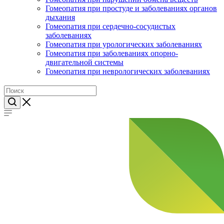
Гомеопатия при простуде и заболеваниях органов
дыхания
Гомеопатия при сердечно-сосудистых
заболеваниях
Гомеопатия при урологических заболеваниях
Гомеопатия при заболеваниях опорно-
двигательной системы
Гомеопатия при неврологических заболеваниях