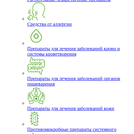
Средства от аллергии
Препараты для лечения заболеваний крови и
системы кроветворения
Препараты для лечения заболеваний органов
пищеварения
Препараты для лечения заболеваний кожи
Противомикробные препараты системного