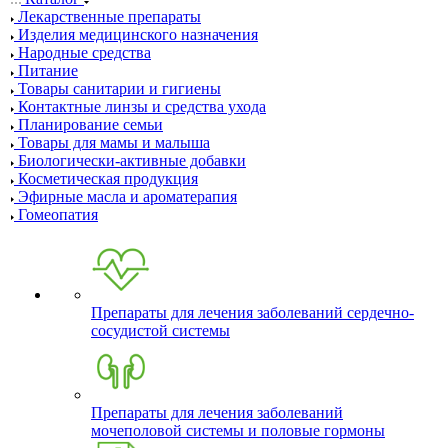
Лекарственные препараты
Изделия медицинского назначения
Народные средства
Питание
Товары санитарии и гигиены
Контактные линзы и средства ухода
Планирование семьи
Товары для мамы и малыша
Биологически-активные добавки
Косметическая продукция
Эфирные масла и ароматерапия
Гомеопатия
Препараты для лечения заболеваний сердечно-
сосудистой системы
Препараты для лечения заболеваний
мочеполовой системы и половые гормоны