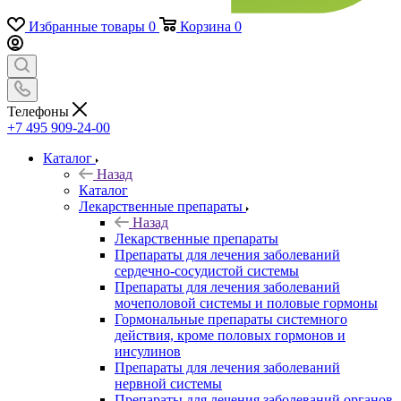
Избранные товары
0
Корзина
0
Телефоны
+7 495 909-24-00
Каталог
Назад
Каталог
Лекарственные препараты
Назад
Лекарственные препараты
Препараты для лечения заболеваний
сердечно-сосудистой системы
Препараты для лечения заболеваний
мочеполовой системы и половые гормоны
Гормональные препараты системного
действия, кроме половых гормонов и
инсулинов
Препараты для лечения заболеваний
нервной системы
Препараты для лечения заболеваний органов