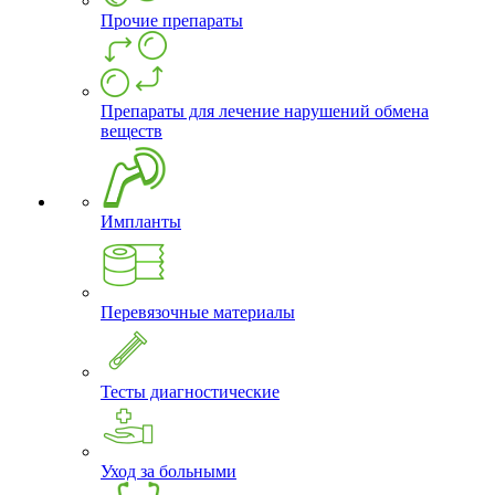
Прочие препараты
Препараты для лечение нарушений обмена
веществ
Импланты
Перевязочные материалы
Тесты диагностические
Уход за больными