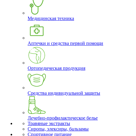
Медицинская техника
Аптечки и средства первой помощи
Ортопедическая продукция
Средства индивидуальной защиты
Лечебно-профилактическое белье
Травяные экстракты
Сиропы, элексиры, бальзамы
Спортивное питание