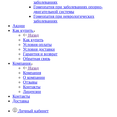
заболеваниях
Гомеопатия при заболеваниях опорно-
двигательной системы
Гомеопатия при неврологических
заболеваниях
Акции
Как купить
Назад
Как купить
Условия оплаты
Условия доставки
Гарантия и возврат
Обратная связь
Компания
Назад
Компания
О компании
Отзывы
Контакты
Лицензии
Контакты
Доставка
Личный кабинет