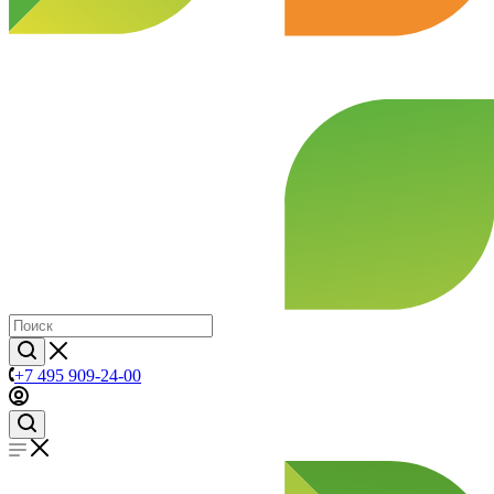
+7 495 909-24-00