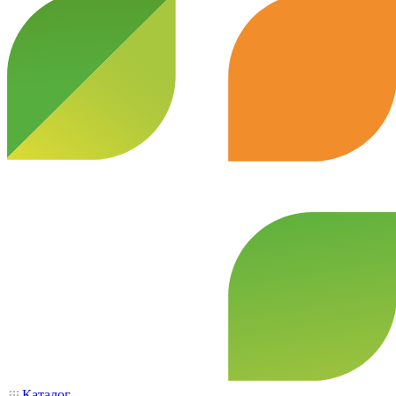
Каталог