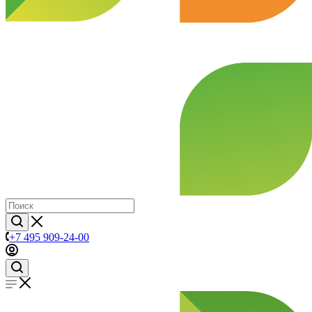
+7 495 909-24-00