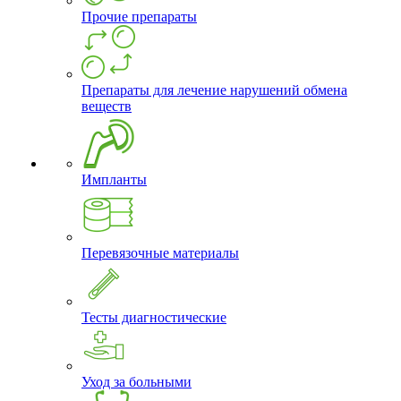
Прочие препараты
Препараты для лечение нарушений обмена
веществ
Импланты
Перевязочные материалы
Тесты диагностические
Уход за больными