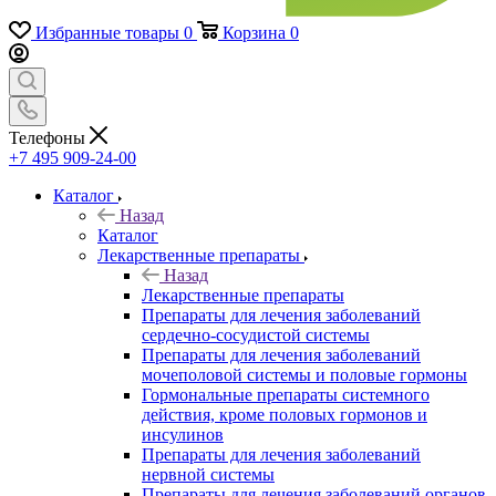
Избранные товары
0
Корзина
0
Телефоны
+7 495 909-24-00
Каталог
Назад
Каталог
Лекарственные препараты
Назад
Лекарственные препараты
Препараты для лечения заболеваний
сердечно-сосудистой системы
Препараты для лечения заболеваний
мочеполовой системы и половые гормоны
Гормональные препараты системного
действия, кроме половых гормонов и
инсулинов
Препараты для лечения заболеваний
нервной системы
Препараты для лечения заболеваний органов