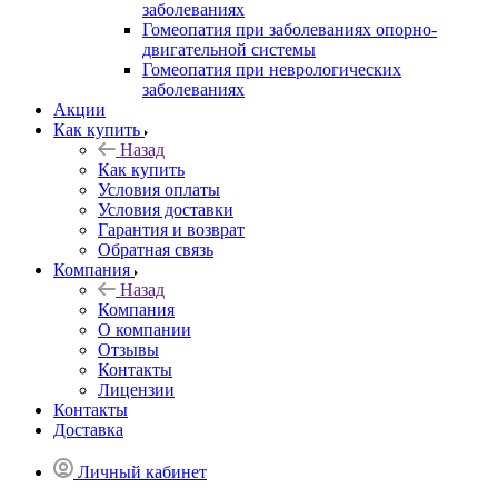
заболеваниях
Гомеопатия при заболеваниях опорно-
двигательной системы
Гомеопатия при неврологических
заболеваниях
Акции
Как купить
Назад
Как купить
Условия оплаты
Условия доставки
Гарантия и возврат
Обратная связь
Компания
Назад
Компания
О компании
Отзывы
Контакты
Лицензии
Контакты
Доставка
Личный кабинет