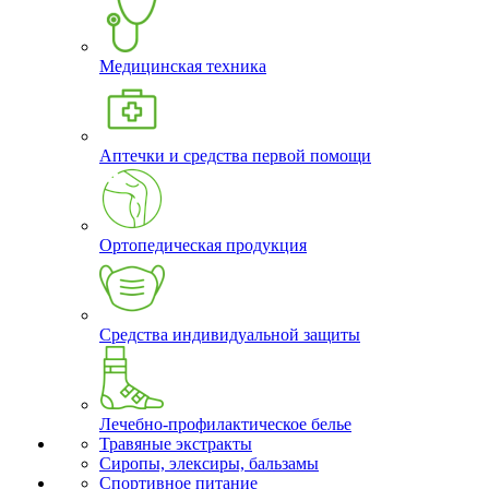
Медицинская техника
Аптечки и средства первой помощи
Ортопедическая продукция
Средства индивидуальной защиты
Лечебно-профилактическое белье
Травяные экстракты
Сиропы, элексиры, бальзамы
Спортивное питание