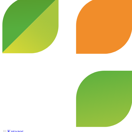
Каталог