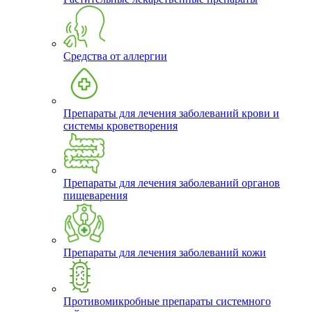
Средства от аллергии
Препараты для лечения заболеваний крови и
системы кроветворения
Препараты для лечения заболеваний органов
пищеварения
Препараты для лечения заболеваний кожи
Противомикробные препараты системного