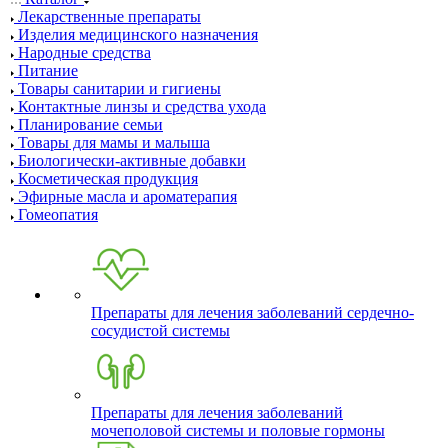
Лекарственные препараты
Изделия медицинского назначения
Народные средства
Питание
Товары санитарии и гигиены
Контактные линзы и средства ухода
Планирование семьи
Товары для мамы и малыша
Биологически-активные добавки
Косметическая продукция
Эфирные масла и ароматерапия
Гомеопатия
Препараты для лечения заболеваний сердечно-
сосудистой системы
Препараты для лечения заболеваний
мочеполовой системы и половые гормоны