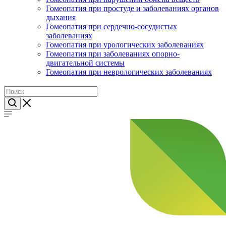
Гомеопатия при простуде и заболеваниях органов
дыхания
Гомеопатия при сердечно-сосудистых
заболеваниях
Гомеопатия при урологических заболеваниях
Гомеопатия при заболеваниях опорно-
двигательной системы
Гомеопатия при неврологических заболеваниях